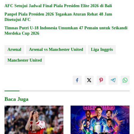
AFC Setujui Jadwal Final Piala Presiden Elite 2026 di Bali
Panpel Piala Presiden 2026 Tegaskan Aturan Rehat 48 Jam
Disetujui AFC
Timnas Putri U-18 Indonesia Umumkan 47 Pemain untuk Srikandi
Merdeka Cup 2026
Arsenal
Arsenal vs Manchester United
Liga Inggris
Manchester United
Baca Juga