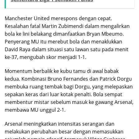
Manchester United merespons dengan cepat.
Kesalahan fatal Martin Zubimendi dalam mengalirkan
bola ke lini belakang dimanfaatkan Bryan Mbeumo.
Penyerang MU itu merebut bola dan menaklukkan
David Raya dalam situasi satu lawan satu pada menit
ke-37, mengubah skor menjadi 1-1.
Momentum berbalik ke kubu tamu di awal babak
kedua. Kombinasi Bruno Fernandes dan Patrick Dorgu
membuka ruang tembak bagi Dorgu, yang melepaskan
sepakan keras dari luar kotak penalti. Bola sempat
membentur mistar sebelum masuk ke gawang Arsenal,
membawa MU unggul 2-1.
Arsenal meningkatkan intensitas serangan dan
melakukan perubahan besar dengan memasukkan