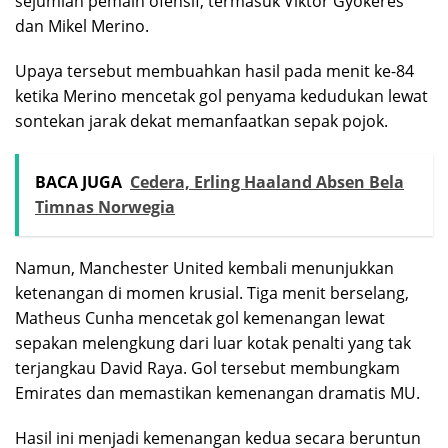
sejumlah pemain ofensif, termasuk Viktor Gyokeres
dan Mikel Merino.
Upaya tersebut membuahkan hasil pada menit ke-84
ketika Merino mencetak gol penyama kedudukan lewat
sontekan jarak dekat memanfaatkan sepak pojok.
BACA JUGA
Cedera, Erling Haaland Absen Bela
Timnas Norwegia
Namun, Manchester United kembali menunjukkan
ketenangan di momen krusial. Tiga menit berselang,
Matheus Cunha mencetak gol kemenangan lewat
sepakan melengkung dari luar kotak penalti yang tak
terjangkau David Raya. Gol tersebut membungkam
Emirates dan memastikan kemenangan dramatis MU.
Hasil ini menjadi kemenangan kedua secara beruntun