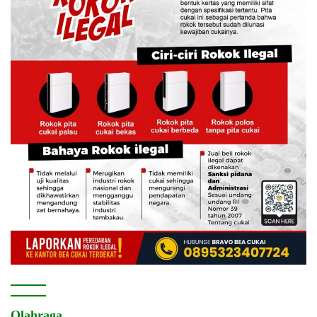
Olahraga