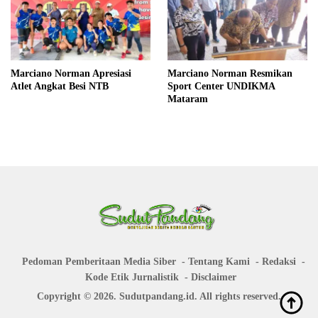
Marciano Norman Apresiasi
Marciano Norman Resmikan
Atlet Angkat Besi NTB
Sport Center UNDIKMA
Mataram
Pedoman Pemberitaan Media Siber
Tentang Kami
Redaksi
Kode Etik Jurnalistik
Disclaimer
Copyright © 2026. Sudutpandang.id. All rights reserved.