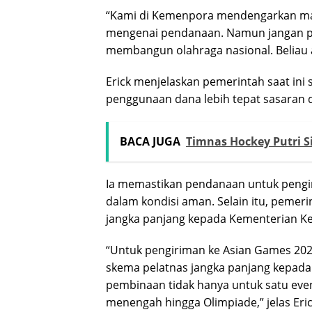
“Kami di Kemenpora mendengarkan ma
mengenai pendanaan. Namun jangan 
membangun olahraga nasional. Beliau ada
Erick menjelaskan pemerintah saat ini
penggunaan dana lebih tepat sasaran 
BACA JUGA
Timnas Hockey Putri Si
Ia memastikan pendanaan untuk pengi
dalam kondisi aman. Selain itu, pemer
jangka panjang kepada Kementerian Ke
“Untuk pengiriman ke Asian Games 202
skema pelatnas jangka panjang kepada
pembinaan tidak hanya untuk satu event
menengah hingga Olimpiade,” jelas Eric