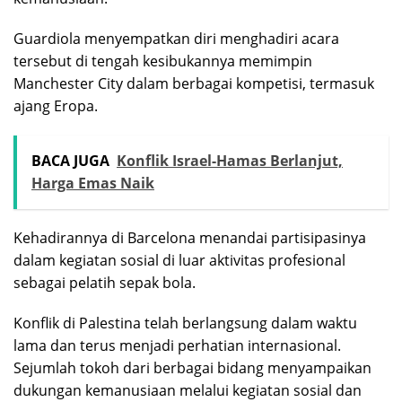
Guardiola menyempatkan diri menghadiri acara
tersebut di tengah kesibukannya memimpin
Manchester City dalam berbagai kompetisi, termasuk
ajang Eropa.
BACA JUGA
Konflik Israel-Hamas Berlanjut,
Harga Emas Naik
Kehadirannya di Barcelona menandai partisipasinya
dalam kegiatan sosial di luar aktivitas profesional
sebagai pelatih sepak bola.
Konflik di Palestina telah berlangsung dalam waktu
lama dan terus menjadi perhatian internasional.
Sejumlah tokoh dari berbagai bidang menyampaikan
dukungan kemanusiaan melalui kegiatan sosial dan