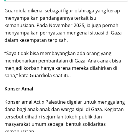
Guardiola dikenal sebagai figur olahraga yang kerap
menyampaikan pandangannya terkait isu
kemanusiaan. Pada November 2025, ia juga pernah
menyampaikan pernyataan mengenai situasi di Gaza
dalam kesempatan terpisah.
“Saya tidak bisa membayangkan ada orang yang
membenarkan pembantaian di Gaza. Anak-anak bisa
menjadi korban hanya karena mereka dilahirkan di
sana,” kata Guardiola saat itu.
Konser Amal
Konser amal Act x Palestine digelar untuk menggalang
dana bagi anak-anak dan warga sipil di Gaza. Kegiatan
tersebut dihadiri sejumlah tokoh publik dan
masyarakat umum sebagai bentuk solidaritas
kemanusiaan.