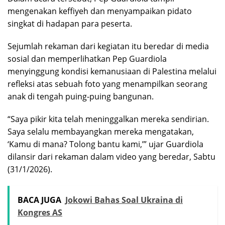
mengenakan keffiyeh dan menyampaikan pidato
singkat di hadapan para peserta.
Sejumlah rekaman dari kegiatan itu beredar di media
sosial dan memperlihatkan Pep Guardiola
menyinggung kondisi kemanusiaan di Palestina melalui
refleksi atas sebuah foto yang menampilkan seorang
anak di tengah puing-puing bangunan.
“Saya pikir kita telah meninggalkan mereka sendirian.
Saya selalu membayangkan mereka mengatakan,
‘Kamu di mana? Tolong bantu kami,’” ujar Guardiola
dilansir dari rekaman dalam video yang beredar, Sabtu
(31/1/2026).
BACA JUGA
Jokowi Bahas Soal Ukraina di
Kongres AS