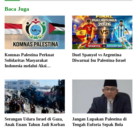
Baca Juga
Komnas Palestina Perkuat
Duel Spanyol vs Argentina
Solidaritas Masyarakat
Diwarnai Isu Palestina-Israel
Indonesia melalui Aksi
Kemanusiaan
Serangan Udara Israel di Gaza,
Jangan Lupakan Palestina di
Anak Enam Tahun Jadi Korban
Tengah Euforia Sepak Bola