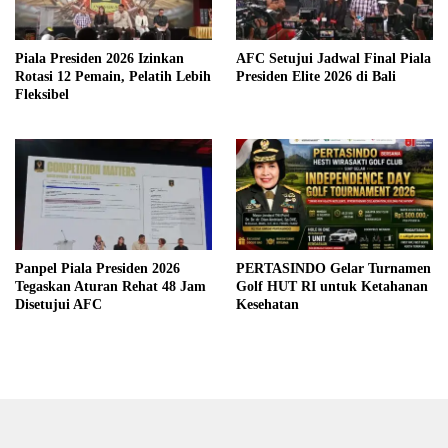
Piala Presiden 2026 Izinkan
AFC Setujui Jadwal Final Piala
Rotasi 12 Pemain, Pelatih Lebih
Presiden Elite 2026 di Bali
Fleksibel
Panpel Piala Presiden 2026
PERTASINDO Gelar Turnamen
Tegaskan Aturan Rehat 48 Jam
Golf HUT RI untuk Ketahanan
Disetujui AFC
Kesehatan