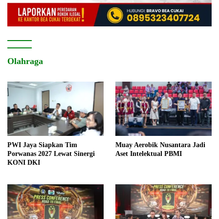
Olahraga
PWI Jaya Siapkan Tim
Muay Aerobik Nusantara Jadi
Porwanas 2027 Lewat Sinergi
Aset Intelektual PBMI
KONI DKI