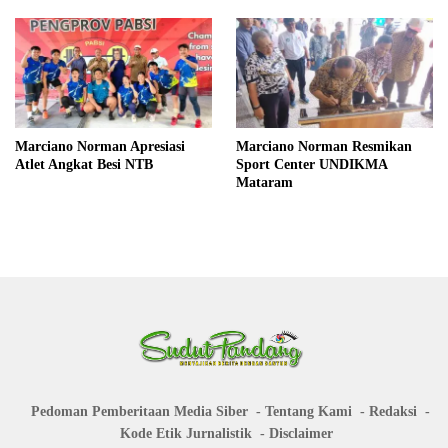
Marciano Norman Apresiasi
Marciano Norman Resmikan
Atlet Angkat Besi NTB
Sport Center UNDIKMA
Mataram
Pedoman Pemberitaan Media Siber
Tentang Kami
Redaksi
Kode Etik Jurnalistik
Disclaimer