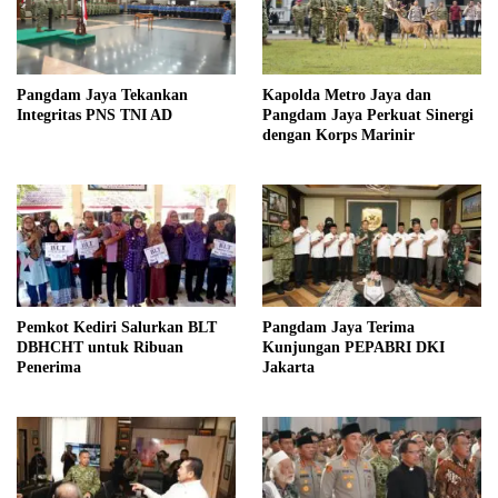
Pangdam Jaya Tekankan
Kapolda Metro Jaya dan
Integritas PNS TNI AD
Pangdam Jaya Perkuat Sinergi
dengan Korps Marinir
Pemkot Kediri Salurkan BLT
Pangdam Jaya Terima
DBHCHT untuk Ribuan
Kunjungan PEPABRI DKI
Penerima
Jakarta