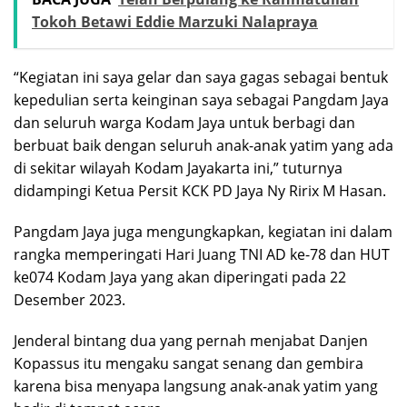
Tokoh Betawi Eddie Marzuki Nalapraya
“Kegiatan ini saya gelar dan saya gagas sebagai bentuk
kepedulian serta keinginan saya sebagai Pangdam Jaya
dan seluruh warga Kodam Jaya untuk berbagi dan
berbuat baik dengan seluruh anak-anak yatim yang ada
di sekitar wilayah Kodam Jayakarta ini,” tuturnya
didampingi Ketua Persit KCK PD Jaya Ny Ririx M Hasan.
Pangdam Jaya juga mengungkapkan, kegiatan ini dalam
rangka memperingati Hari Juang TNI AD ke-78 dan HUT
ke074 Kodam Jaya yang akan diperingati pada 22
Desember 2023.
Jenderal bintang dua yang pernah menjabat Danjen
Kopassus itu mengaku sangat senang dan gembira
karena bisa menyapa langsung anak-anak yatim yang