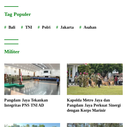
Tag Populer
Bali
TNI
Polri
Jakarta
Asahan
Militer
Pangdam Jaya Tekankan
Kapolda Metro Jaya dan
Integritas PNS TNI AD
Pangdam Jaya Perkuat Sinergi
dengan Korps Marinir