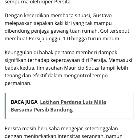
sempurna oleh kiper Persita.
Dengan kecerdikan membaca situasi, Gustavo
melepaskan sepakan kaki kiri yang tak mampu
dibendung penjaga gawang tuan rumah. Gol tersebut
membuat Persija unggul 1-0 hingga turun minum.
Keunggulan di babak pertama memberi dampak
signifikan terhadap kepercayaan diri Persija. Memasuki
babak kedua, tim asuhan Mauricio Souza tampil lebih
tenang dan efektif dalam mengontrol tempo
permainan.
BACA JUGA
Latihan Perdana Luis Milla
Bersama Persib Bandung
Persita masih berusaha mengejar ketertinggalan
dengan meningkatkan intensitas serangan, namun