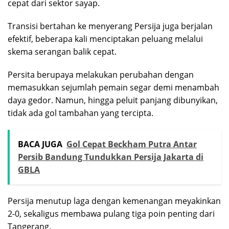
cepat dari sektor sayap.
Transisi bertahan ke menyerang Persija juga berjalan
efektif, beberapa kali menciptakan peluang melalui
skema serangan balik cepat.
Persita berupaya melakukan perubahan dengan
memasukkan sejumlah pemain segar demi menambah
daya gedor. Namun, hingga peluit panjang dibunyikan,
tidak ada gol tambahan yang tercipta.
BACA JUGA
Gol Cepat Beckham Putra Antar
Persib Bandung Tundukkan Persija Jakarta di
GBLA
Persija menutup laga dengan kemenangan meyakinkan
2-0, sekaligus membawa pulang tiga poin penting dari
Tangerang.