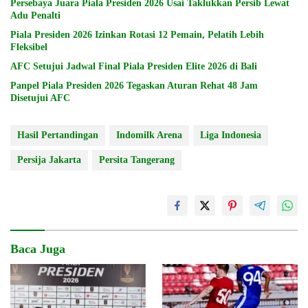
Persebaya Juara Piala Presiden 2026 Usai Taklukkan Persib Lewat
Adu Penalti
Piala Presiden 2026 Izinkan Rotasi 12 Pemain, Pelatih Lebih
Fleksibel
AFC Setujui Jadwal Final Piala Presiden Elite 2026 di Bali
Panpel Piala Presiden 2026 Tegaskan Aturan Rehat 48 Jam
Disetujui AFC
Hasil Pertandingan
Indomilk Arena
Liga Indonesia
Persija Jakarta
Persita Tangerang
Baca Juga