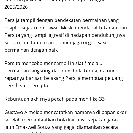
2025/2026.
Persija tampil dengan pendekatan permainan yang
disiplin sejak menit awal. Meski mendapat tekanan dari
Persita yang tampil agresif di hadapan pendukungnya
sendiri, tim tamu mampu menjaga organisasi
permainan dengan baik.
Persita mencoba mengambil inisiatif melalui
permainan langsung dan duel bola kedua, namun
rapatnya barisan belakang Persija membuat peluang
bersih sulit tercipta.
Kebuntuan akhirnya pecah pada menit ke-33.
Gustavo Almeida mencatatkan namanya di papan skor
setelah memanfaatkan bola liar hasil sepakan jarak
jauh Emaxwell Souza yang gagal diamankan secara