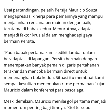
Usai pertandingan, pelatih Persija Mauricio Souza
mengapresiasi kinerja para pemainnya yang mampu
menjalankan rencana permainan dengan baik,
terutama di babak kedua. Menurutnya, adaptasi
menjadi faktor krusial dalam menghadapi gaya
bermain Persita.
“Pada babak pertama kami sedikit lambat dalam
beradaptasi di lapangan. Persita bermain dengan
menempatkan banyak pemain di garis pertahanan
terakhir dan mencoba bermain direct untuk
memenangkan bola kedua. Situasi itu membuat kami
sempat kesulitan menemukan ritme permainan,” ujar
Mauricio dalam konferensi pers pascalaga.
Meski demikian, Mauricio menilai gol pertama menjadi
momentum penting bagi timnya. “Gol tersebut