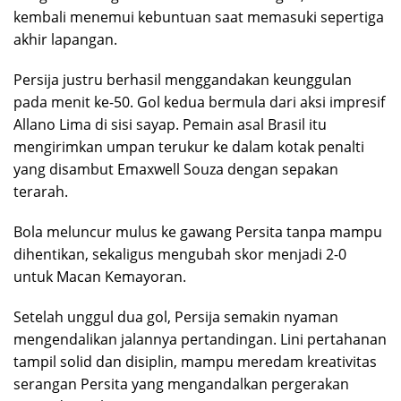
kembali menemui kebuntuan saat memasuki sepertiga
akhir lapangan.
Persija justru berhasil menggandakan keunggulan
pada menit ke-50. Gol kedua bermula dari aksi impresif
Allano Lima di sisi sayap. Pemain asal Brasil itu
mengirimkan umpan terukur ke dalam kotak penalti
yang disambut Emaxwell Souza dengan sepakan
terarah.
Bola meluncur mulus ke gawang Persita tanpa mampu
dihentikan, sekaligus mengubah skor menjadi 2-0
untuk Macan Kemayoran.
Setelah unggul dua gol, Persija semakin nyaman
mengendalikan jalannya pertandingan. Lini pertahanan
tampil solid dan disiplin, mampu meredam kreativitas
serangan Persita yang mengandalkan pergerakan