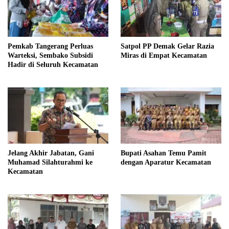
Pemkab Tangerang Perluas
Satpol PP Demak Gelar Razia
Warteksi, Sembako Subsidi
Miras di Empat Kecamatan
Hadir di Seluruh Kecamatan
Jelang Akhir Jabatan, Gani
Bupati Asahan Temu Pamit
Muhamad Silahturahmi ke
dengan Aparatur Kecamatan
Kecamatan