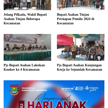
Jelang Pilkada, Wakil Bupati
Bupati Asahan Tinjau
Asahan Tinjau Beberapa
Persiapan Pemilu 2024 di
Kecamatan
Kecamatan
Pjs Bupati Asahan Lakukan
Pjs Bupati Asahan Kunjungan
Kunker ke 4 Kecamatan
Kerja ke Sejumlah Kecamatan