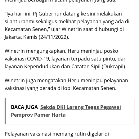
“Iya hari ini, Pj Gubernur datang ke sini melakukan
silahturahmi sekaligus melihat pelayanan yang ada di
Kecamatan Senen,” ujar Winetrin saat dihubungi di
Jakarta, Kamis (24/11/2022).
Winetrin mengungkapkan, Heru meninjau posko
vaksinasi COVID-19, layanan terpadu satu pintu, dan
layanan Kependudukan dan Catatan Sipil (Dukcapil).
Winetrin juga mengatakan Heru meninjau pelayanan
vaksinasi yang berada di lobi Kecamatan Senen.
BACA JUGA
Sekda DKI Larang Tegas Pegawai
Pemprov Pamer Harta
Pelayanan vaksinasi memang rutin digelar di