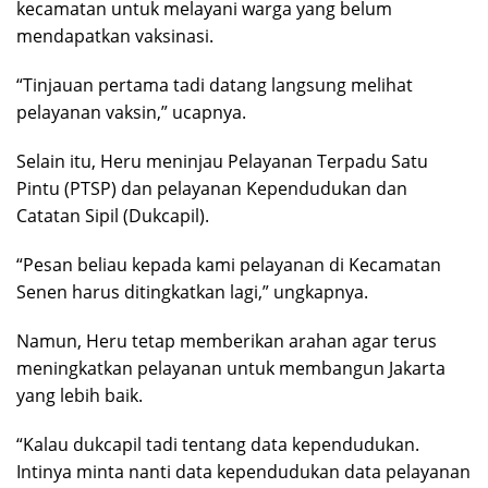
kecamatan untuk melayani warga yang belum
mendapatkan vaksinasi.
“Tinjauan pertama tadi datang langsung melihat
pelayanan vaksin,” ucapnya.
Selain itu, Heru meninjau Pelayanan Terpadu Satu
Pintu (PTSP) dan pelayanan Kependudukan dan
Catatan Sipil (Dukcapil).
“Pesan beliau kepada kami pelayanan di Kecamatan
Senen harus ditingkatkan lagi,” ungkapnya.
Namun, Heru tetap memberikan arahan agar terus
meningkatkan pelayanan untuk membangun Jakarta
yang lebih baik.
“Kalau dukcapil tadi tentang data kependudukan.
Intinya minta nanti data kependudukan data pelayanan