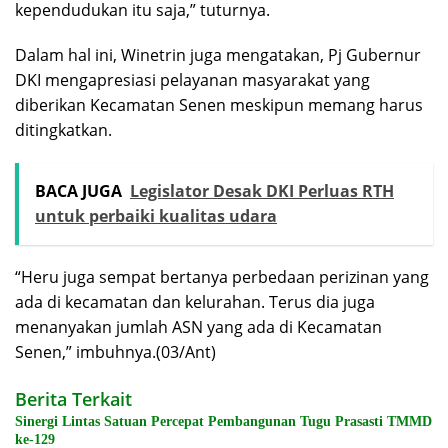
kependudukan itu saja,” tuturnya.
Dalam hal ini, Winetrin juga mengatakan, Pj Gubernur
DKI mengapresiasi pelayanan masyarakat yang
diberikan Kecamatan Senen meskipun memang harus
ditingkatkan.
BACA JUGA
Legislator Desak DKI Perluas RTH
untuk perbaiki kualitas udara
“Heru juga sempat bertanya perbedaan perizinan yang
ada di kecamatan dan kelurahan. Terus dia juga
menanyakan jumlah ASN yang ada di Kecamatan
Senen,” imbuhnya.(03/Ant)
Berita Terkait
Sinergi Lintas Satuan Percepat Pembangunan Tugu Prasasti TMMD
ke-129