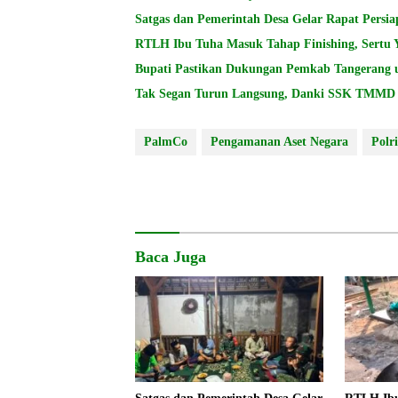
Satgas dan Pemerintah Desa Gelar Rapat Per
RTLH Ibu Tuha Masuk Tahap Finishing, Sertu 
Bupati Pastikan Dukungan Pemkab Tangerang 
Tak Segan Turun Langsung, Danki SSK TMMD A
PalmCo
Pengamanan Aset Negara
Polri
Baca Juga