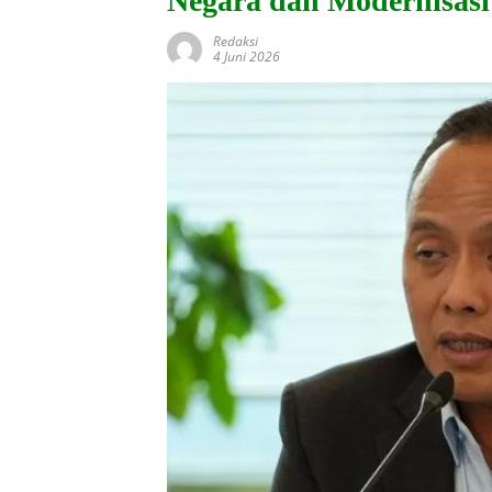
Negara dan Modernisasi
Redaksi
4 Juni 2026