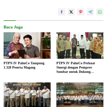
Baca Juga
PTPN IV PalmCo Tampung
PTPN IV PalmCo Perkuat
1.328 Peserta Magang
Sinergi dengan Pemprov
Sumbar untuk Dukung
Operasional dan Pembangunan
Daerah