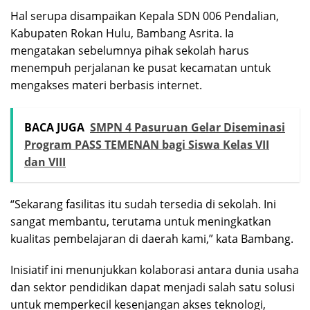
Hal serupa disampaikan Kepala SDN 006 Pendalian,
Kabupaten Rokan Hulu, Bambang Asrita. Ia
mengatakan sebelumnya pihak sekolah harus
menempuh perjalanan ke pusat kecamatan untuk
mengakses materi berbasis internet.
BACA JUGA
SMPN 4 Pasuruan Gelar Diseminasi
Program PASS TEMENAN bagi Siswa Kelas VII
dan VIII
“Sekarang fasilitas itu sudah tersedia di sekolah. Ini
sangat membantu, terutama untuk meningkatkan
kualitas pembelajaran di daerah kami,” kata Bambang.
Inisiatif ini menunjukkan kolaborasi antara dunia usaha
dan sektor pendidikan dapat menjadi salah satu solusi
untuk memperkecil kesenjangan akses teknologi,