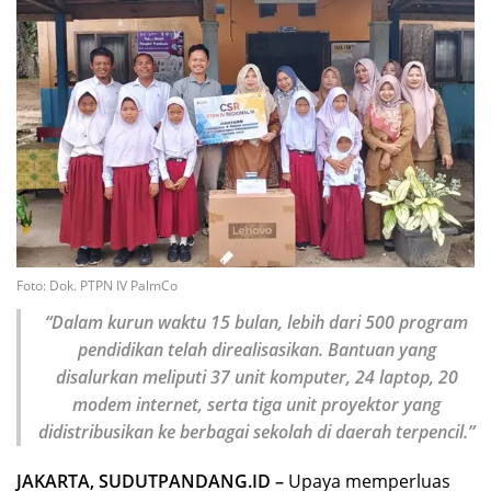
Foto: Dok. PTPN IV PalmCo
“Dalam kurun waktu 15 bulan, lebih dari 500 program
pendidikan telah direalisasikan. Bantuan yang
disalurkan meliputi 37 unit komputer, 24 laptop, 20
modem internet, serta tiga unit proyektor yang
didistribusikan ke berbagai sekolah di daerah terpencil.”
JAKARTA, SUDUTPANDANG.ID –
Upaya memperluas