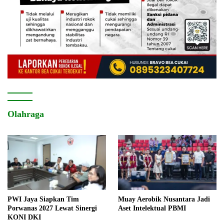
Olahraga
PWI Jaya Siapkan Tim
Muay Aerobik Nusantara Jadi
Porwanas 2027 Lewat Sinergi
Aset Intelektual PBMI
KONI DKI