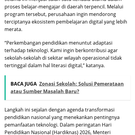
proses belajar-mengajar di daerah terpencil. Melalui
program tersebut, perusahaan ingin mendorong
terciptanya ekosistem pembelajaran digital yang lebih
merata.
“Perkembangan pendidikan menuntut adaptasi
terhadap teknologi. Kami ingin berkontribusi agar
sekolah-sekolah di sekitar wilayah operasional tidak
tertinggal dalam hal literasi digital,” katanya.
BACA JUGA
Zonasi Sekolah: Solusi Pemerataan
atau Sumber Masalah Baru?
Langkah ini sejalan dengan agenda transformasi
pendidikan nasional yang menekankan pentingnya
pemanfaatan teknologi. Dalam peringatan Hari
Pendidikan Nasional (Hardiknas) 2026, Menteri