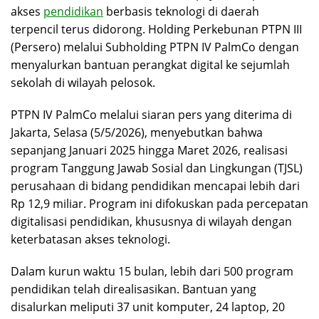
akses
pendidikan
berbasis teknologi di daerah
terpencil terus didorong. Holding Perkebunan PTPN III
(Persero) melalui Subholding PTPN IV PalmCo dengan
menyalurkan bantuan perangkat digital ke sejumlah
sekolah di wilayah pelosok.
PTPN IV PalmCo melalui siaran pers yang diterima di
Jakarta, Selasa (5/5/2026), menyebutkan bahwa
sepanjang Januari 2025 hingga Maret 2026, realisasi
program Tanggung Jawab Sosial dan Lingkungan (TJSL)
perusahaan di bidang pendidikan mencapai lebih dari
Rp 12,9 miliar. Program ini difokuskan pada percepatan
digitalisasi pendidikan, khususnya di wilayah dengan
keterbatasan akses teknologi.
Dalam kurun waktu 15 bulan, lebih dari 500 program
pendidikan telah direalisasikan. Bantuan yang
disalurkan meliputi 37 unit komputer, 24 laptop, 20