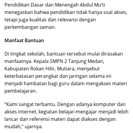
Pendidikan Dasar dan Menengah Abdul Mu’ti
menegaskan bahwa pendidikan tidak hanya soal akses,
tetapi juga kualitas dan relevansi dengan
perkembangan zaman.
Manfaat Bantuan
Di tingkat sekolah, bantuan tersebut mulai dirasakan
manfaatnya. Kepala SMPN 2 Tanjung Medan,
Kabupaten Rokan Hilir, Mutiara, menyebut
keterbatasan perangkat dan jaringan selama ini
menjadi hambatan bagi guru dalam mengakses materi
pembelajaran.
“Kami sangat terbantu. Dengan adanya komputer dan
akses internet, kegiatan belajar-mengajar menjadi lebih
lancar dan referensi materi dapat diakses dengan
mudah,” ujarnya.