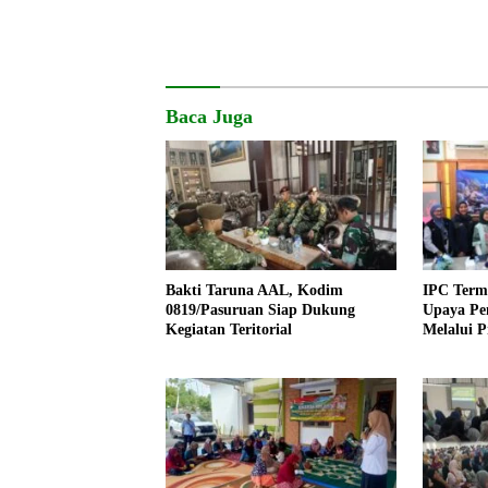
Baca Juga
Bakti Taruna AAL, Kodim
IPC Term
0819/Pasuruan Siap Dukung
Upaya Pe
Kegiatan Teritorial
Melalui 