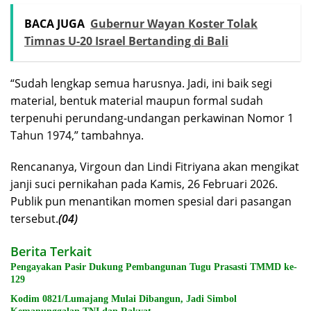
BACA JUGA
Gubernur Wayan Koster Tolak
Timnas U-20 Israel Bertanding di Bali
“Sudah lengkap semua harusnya. Jadi, ini baik segi
material, bentuk material maupun formal sudah
terpenuhi perundang-undangan perkawinan Nomor 1
Tahun 1974,” tambahnya.
Rencananya, Virgoun dan Lindi Fitriyana akan mengikat
janji suci pernikahan pada Kamis, 26 Februari 2026.
Publik pun menantikan momen spesial dari pasangan
tersebut.
(04)
Berita Terkait
Pengayakan Pasir Dukung Pembangunan Tugu Prasasti TMMD ke-
129
Kodim 0821/Lumajang Mulai Dibangun, Jadi Simbol