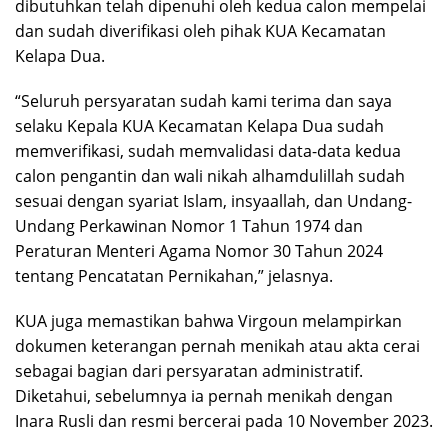
dibutuhkan telah dipenuhi oleh kedua calon mempelai
dan sudah diverifikasi oleh pihak KUA Kecamatan
Kelapa Dua.
“Seluruh persyaratan sudah kami terima dan saya
selaku Kepala KUA Kecamatan Kelapa Dua sudah
memverifikasi, sudah memvalidasi data-data kedua
calon pengantin dan wali nikah alhamdulillah sudah
sesuai dengan syariat Islam, insyaallah, dan Undang-
Undang Perkawinan Nomor 1 Tahun 1974 dan
Peraturan Menteri Agama Nomor 30 Tahun 2024
tentang Pencatatan Pernikahan,” jelasnya.
KUA juga memastikan bahwa Virgoun melampirkan
dokumen keterangan pernah menikah atau akta cerai
sebagai bagian dari persyaratan administratif.
Diketahui, sebelumnya ia pernah menikah dengan
Inara Rusli dan resmi bercerai pada 10 November 2023.