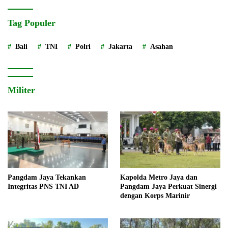
Tag Populer
Bali
TNI
Polri
Jakarta
Asahan
Militer
Pangdam Jaya Tekankan
Kapolda Metro Jaya dan
Integritas PNS TNI AD
Pangdam Jaya Perkuat Sinergi
dengan Korps Marinir