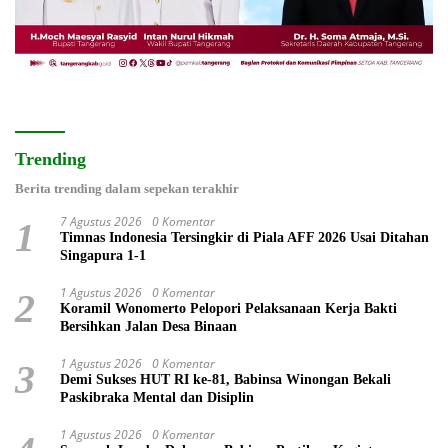
Trending
Berita trending dalam sepekan terakhir
7 Agustus 2026
0 Komentar
1
Timnas Indonesia Tersingkir di Piala AFF 2026 Usai Ditahan
Singapura 1-1
1 Agustus 2026
0 Komentar
2
Koramil Wonomerto Pelopori Pelaksanaan Kerja Bakti
Bersihkan Jalan Desa Binaan
1 Agustus 2026
0 Komentar
3
Demi Sukses HUT RI ke-81, Babinsa Winongan Bekali
Paskibraka Mental dan Disiplin
1 Agustus 2026
0 Komentar