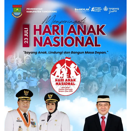
Kalibaru