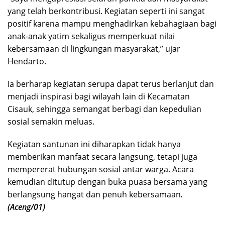
yang telah berkontribusi. Kegiatan seperti ini sangat
positif karena mampu menghadirkan kebahagiaan bagi
anak-anak yatim sekaligus memperkuat nilai
kebersamaan di lingkungan masyarakat,” ujar
Hendarto.
Ia berharap kegiatan serupa dapat terus berlanjut dan
menjadi inspirasi bagi wilayah lain di Kecamatan
Cisauk, sehingga semangat berbagi dan kepedulian
sosial semakin meluas.
Kegiatan santunan ini diharapkan tidak hanya
memberikan manfaat secara langsung, tetapi juga
mempererat hubungan sosial antar warga. Acara
kemudian ditutup dengan buka puasa bersama yang
berlangsung hangat dan penuh kebersamaan
.
(Aceng/01)