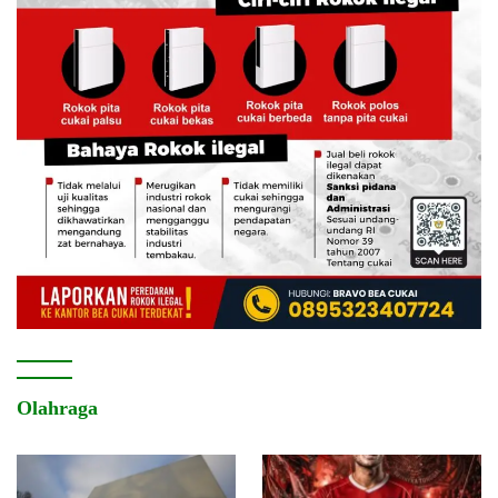
Olahraga