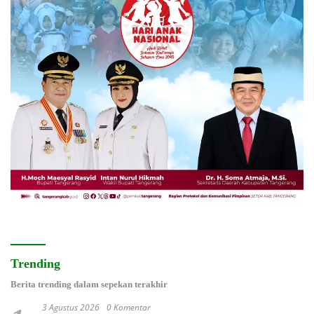
Trending
Berita trending dalam sepekan terakhir
3 Agustus 2026
0 Komentar