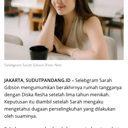
Selebgram Sarah Gibson (Foto: Net)
JAKARTA, SUDUTPANDANG.ID –
Selebgram Sarah
Gibson mengumumkan berakhirnya rumah tangganya
dengan Diska Resha setelah lima tahun menikah.
Keputusan itu diambil setelah Sarah mengaku
mengetahui dugaan perselingkuhan yang dilakukan
oleh suaminya.