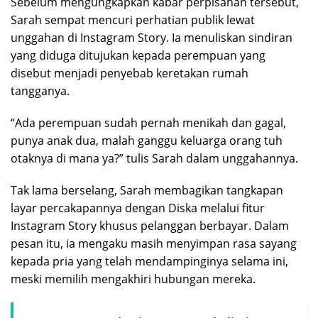
Sebelum mengungkapkan kabar perpisahan tersebut,
Sarah sempat mencuri perhatian publik lewat
unggahan di Instagram Story. Ia menuliskan sindiran
yang diduga ditujukan kepada perempuan yang
disebut menjadi penyebab keretakan rumah
tangganya.
“Ada perempuan sudah pernah menikah dan gagal,
punya anak dua, malah ganggu keluarga orang tuh
otaknya di mana ya?” tulis Sarah dalam unggahannya.
Tak lama berselang, Sarah membagikan tangkapan
layar percakapannya dengan Diska melalui fitur
Instagram Story khusus pelanggan berbayar. Dalam
pesan itu, ia mengaku masih menyimpan rasa sayang
kepada pria yang telah mendampinginya selama ini,
meski memilih mengakhiri hubungan mereka.