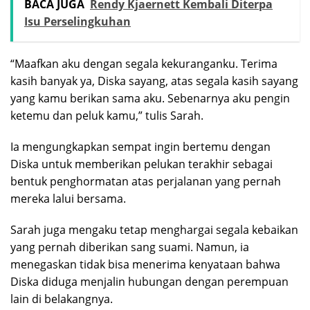
BACA JUGA
Rendy Kjaernett Kembali Diterpa
Isu Perselingkuhan
“Maafkan aku dengan segala kekuranganku. Terima
kasih banyak ya, Diska sayang, atas segala kasih sayang
yang kamu berikan sama aku. Sebenarnya aku pengin
ketemu dan peluk kamu,” tulis Sarah.
Ia mengungkapkan sempat ingin bertemu dengan
Diska untuk memberikan pelukan terakhir sebagai
bentuk penghormatan atas perjalanan yang pernah
mereka lalui bersama.
Sarah juga mengaku tetap menghargai segala kebaikan
yang pernah diberikan sang suami. Namun, ia
menegaskan tidak bisa menerima kenyataan bahwa
Diska diduga menjalin hubungan dengan perempuan
lain di belakangnya.