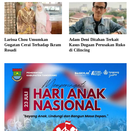
Larissa Chou Umumkan
Adam Deni Ditahan Terkait
Gugatan Cerai Terhadap Ikram
Kasus Dugaan Perusakan Ruko
Rosadi
di Cilincing