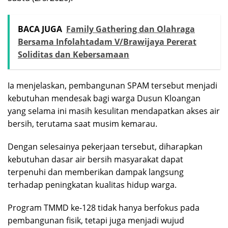
BACA JUGA
Family Gathering dan Olahraga
Bersama Infolahtadam V/Brawijaya Pererat
Soliditas dan Kebersamaan
Ia menjelaskan, pembangunan SPAM tersebut menjadi
kebutuhan mendesak bagi warga Dusun Kloangan
yang selama ini masih kesulitan mendapatkan akses air
bersih, terutama saat musim kemarau.
Dengan selesainya pekerjaan tersebut, diharapkan
kebutuhan dasar air bersih masyarakat dapat
terpenuhi dan memberikan dampak langsung
terhadap peningkatan kualitas hidup warga.
Program TMMD ke-128 tidak hanya berfokus pada
pembangunan fisik, tetapi juga menjadi wujud