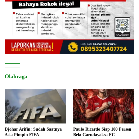
Olahraga
Djohar Arifin: Sudah Saatnya
Paulo Ricardo Siap 100 Persen
Asia Pimpin FIFA
Bela Garudayaksa FC