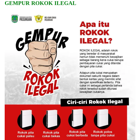
GEMPUR ROKOK ILEGAL