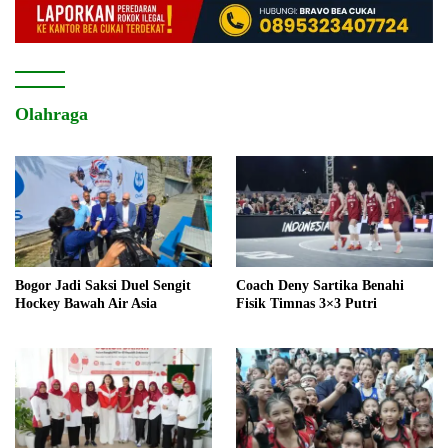
Olahraga
Bogor Jadi Saksi Duel Sengit
Coach Deny Sartika Benahi
Hockey Bawah Air Asia
Fisik Timnas 3×3 Putri