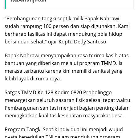
“Pembangunan tangki septik milik Bapak Nahrawi
sudah rampung 100 persen dan siap digunakan. Kami
berharap fasilitas ini dapat mendukung pola hidup
bersih dan sehat,” ujar Koptu Dedy Santoso.
Bapak Nahrawi menyampaikan rasa terima kasih atas
bantuan yang diberikan melalui program TMMD. Ia
merasa terbantu karena kini memiliki sanitasi yang
lebih layak di rumahnya.
Satgas TMMD Ke-128 Kodim 0820 Probolinggo
menargetkan seluruh sasaran fisik selesai tepat waktu.
Pembangunan sanitasi menjadi bagian penting dalam
meningkatkan kualitas kesehatan masyarakat desa.
Program Tangki Septik Individual ini menjadi wujud
nyata kepedulian TNI dalam mendukung program