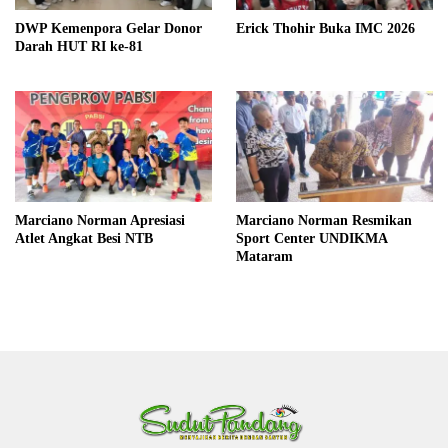
DWP Kemenpora Gelar Donor
Erick Thohir Buka IMC 2026
Darah HUT RI ke-81
Marciano Norman Apresiasi
Marciano Norman Resmikan
Atlet Angkat Besi NTB
Sport Center UNDIKMA
Mataram