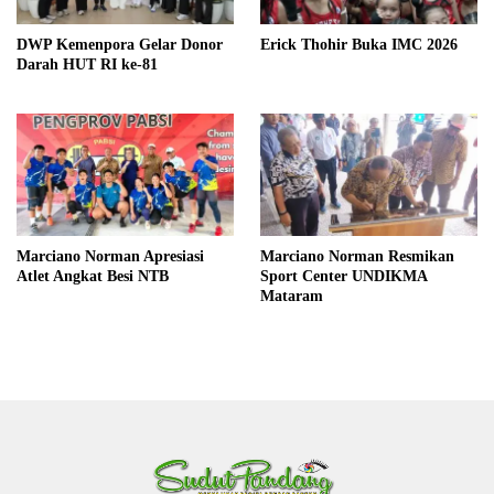
DWP Kemenpora Gelar Donor
Erick Thohir Buka IMC 2026
Darah HUT RI ke-81
Marciano Norman Apresiasi
Marciano Norman Resmikan
Atlet Angkat Besi NTB
Sport Center UNDIKMA
Mataram