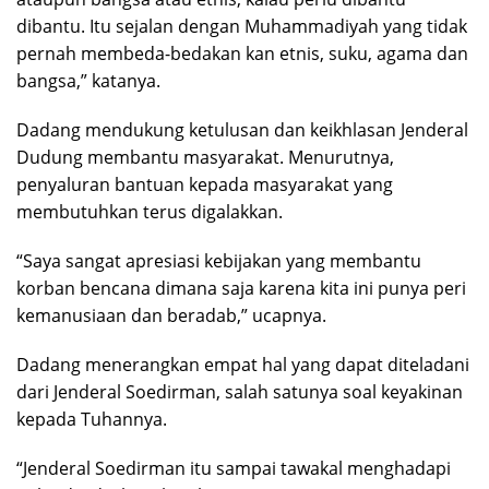
dibantu. Itu sejalan dengan Muhammadiyah yang tidak
pernah membeda-bedakan kan etnis, suku, agama dan
bangsa,” katanya.
Dadang mendukung ketulusan dan keikhlasan Jenderal
Dudung membantu masyarakat. Menurutnya,
penyaluran bantuan kepada masyarakat yang
membutuhkan terus digalakkan.
“Saya sangat apresiasi kebijakan yang membantu
korban bencana dimana saja karena kita ini punya peri
kemanusiaan dan beradab,” ucapnya.
Dadang menerangkan empat hal yang dapat diteladani
dari Jenderal Soedirman, salah satunya soal keyakinan
kepada Tuhannya.
“Jenderal Soedirman itu sampai tawakal menghadapi