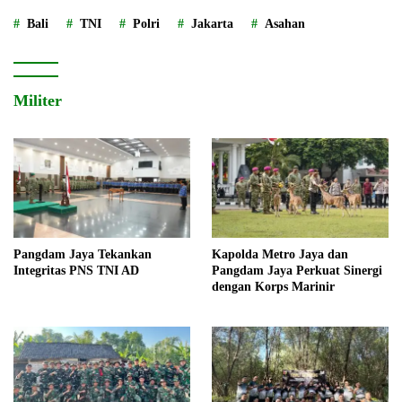
Bali
TNI
Polri
Jakarta
Asahan
Militer
Pangdam Jaya Tekankan
Kapolda Metro Jaya dan
Integritas PNS TNI AD
Pangdam Jaya Perkuat Sinergi
dengan Korps Marinir