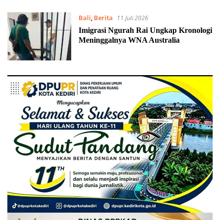
Bali
,
Berita
11 Juli 2026
Imigrasi Ngurah Rai Ungkap Kronologi
Meninggalnya WNA Australia