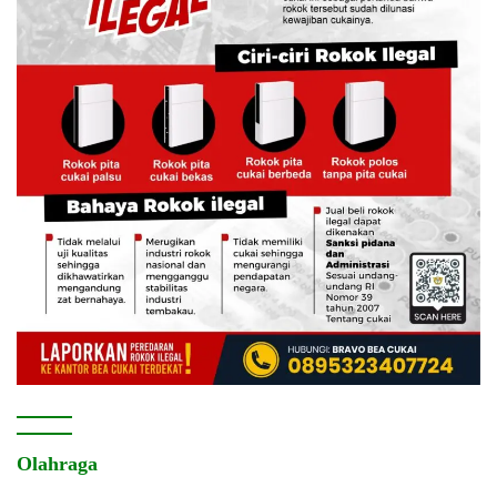
Olahraga