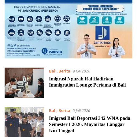
Bali
,
Berita
9 Juli 2026
Imigrasi Ngurah Rai Hadirkan
Immigration Lounge Pertama di Bali
Bali
,
Berita
5 Juli 2026
Imigrasi Bali Deportasi 342 WNA pada
Semester I 2026, Mayoritas Langgar
Izin Tinggal