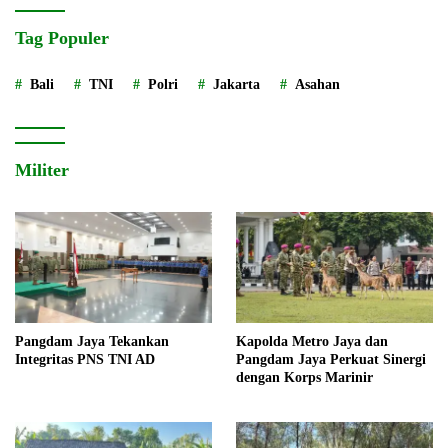
Tag Populer
Bali
TNI
Polri
Jakarta
Asahan
Militer
Pangdam Jaya Tekankan
Kapolda Metro Jaya dan
Integritas PNS TNI AD
Pangdam Jaya Perkuat Sinergi
dengan Korps Marinir