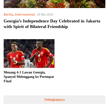
Berita
,
Internasional
29 Mei 2026
Georgia’s Independence Day Celebrated in Jakarta
with Spirit of Bilateral Friendship
Menang 4-1 Lawan Georgia,
Spanyol Melenggang ke Perempat
Final
Selengkapnya