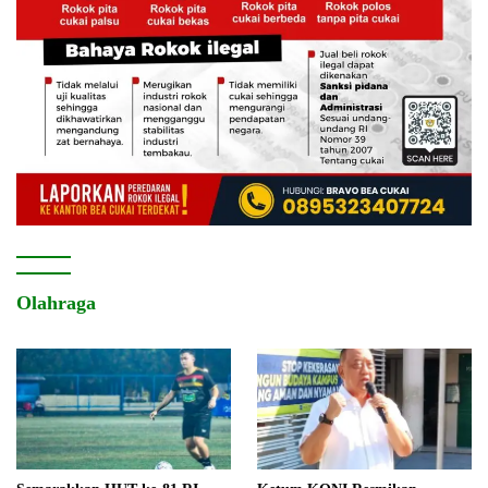
Olahraga