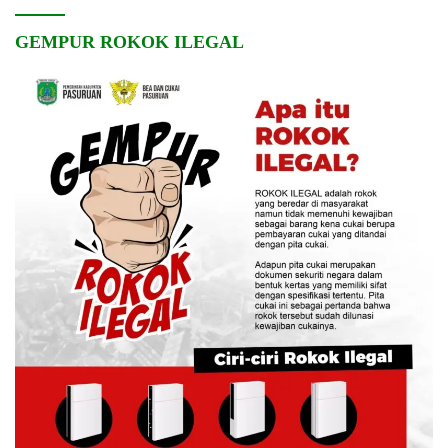
GEMPUR ROKOK ILEGAL