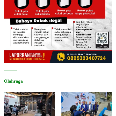
Olahraga