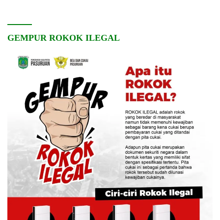
GEMPUR ROKOK ILEGAL