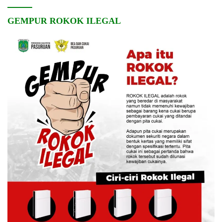
GEMPUR ROKOK ILEGAL