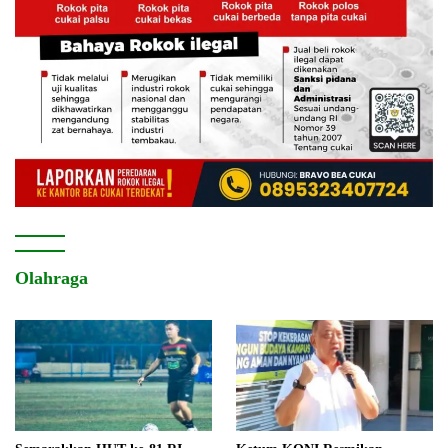
Olahraga