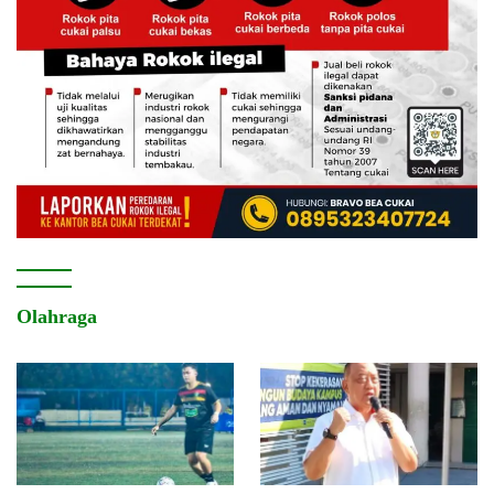
Olahraga