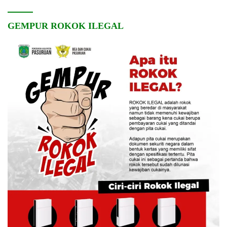
GEMPUR ROKOK ILEGAL