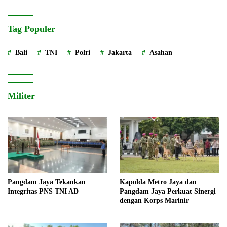
Tag Populer
Bali
TNI
Polri
Jakarta
Asahan
Militer
Pangdam Jaya Tekankan
Kapolda Metro Jaya dan
Integritas PNS TNI AD
Pangdam Jaya Perkuat Sinergi
dengan Korps Marinir