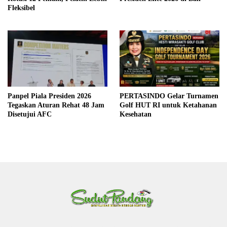
Fleksibel
Panpel Piala Presiden 2026
PERTASINDO Gelar Turnamen
Tegaskan Aturan Rehat 48 Jam
Golf HUT RI untuk Ketahanan
Disetujui AFC
Kesehatan