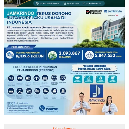
Selengkapnya