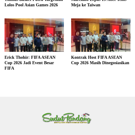
Lolos Pool Asian Games 2026
Meja ke Taiwan
Erick Thohir: FIFA ASEAN
Kontrak Host FIFA ASEAN
Cup 2026 Jadi Event Besar
Cup 2026 Masih Dinegosiasikan
FIFA