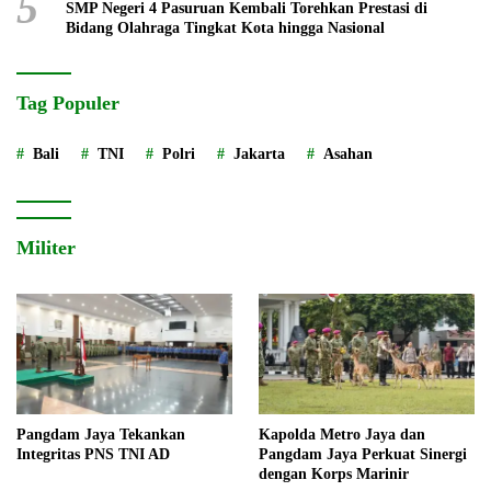
5
SMP Negeri 4 Pasuruan Kembali Torehkan Prestasi di
Bidang Olahraga Tingkat Kota hingga Nasional
Tag Populer
Bali
TNI
Polri
Jakarta
Asahan
Militer
Pangdam Jaya Tekankan
Kapolda Metro Jaya dan
Integritas PNS TNI AD
Pangdam Jaya Perkuat Sinergi
dengan Korps Marinir