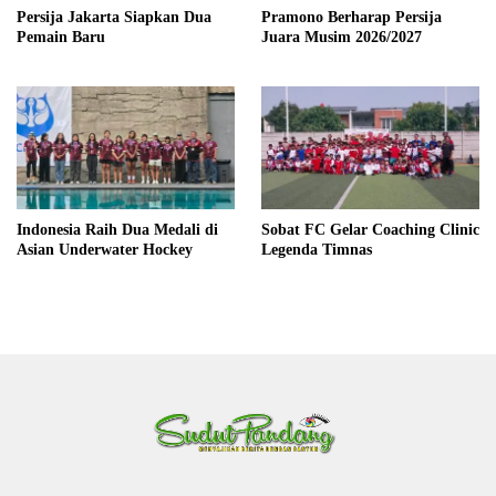
Persija Jakarta Siapkan Dua
Pramono Berharap Persija
Pemain Baru
Juara Musim 2026/2027
Indonesia Raih Dua Medali di
Sobat FC Gelar Coaching Clinic
Asian Underwater Hockey
Legenda Timnas