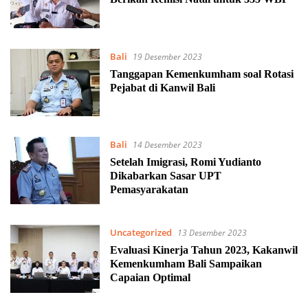
Bali
19 Desember 2023
Tanggapan Kemenkumham soal Rotasi
Pejabat di Kanwil Bali
Bali
14 Desember 2023
Setelah Imigrasi, Romi Yudianto
Dikabarkan Sasar UPT
Pemasyarakatan
Uncategorized
13 Desember 2023
Evaluasi Kinerja Tahun 2023, Kakanwil
Kemenkumham Bali Sampaikan
Capaian Optimal