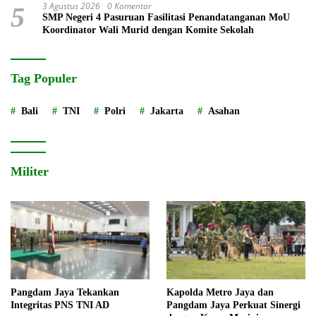
3 Agustus 2026
0 Komentar
5
SMP Negeri 4 Pasuruan Fasilitasi Penandatanganan MoU
Koordinator Wali Murid dengan Komite Sekolah
Tag Populer
Bali
TNI
Polri
Jakarta
Asahan
Militer
Pangdam Jaya Tekankan
Kapolda Metro Jaya dan
Integritas PNS TNI AD
Pangdam Jaya Perkuat Sinergi