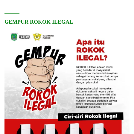
GEMPUR ROKOK ILEGAL