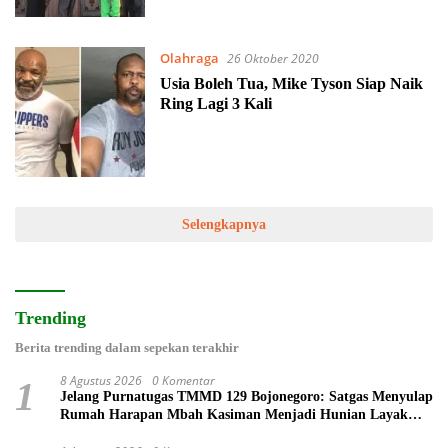
Olahraga
26 Oktober 2020
Usia Boleh Tua, Mike Tyson Siap Naik
Ring Lagi 3 Kali
Selengkapnya
Trending
Berita trending dalam sepekan terakhir
8 Agustus 2026
0 Komentar
1
Jelang Purnatugas TMMD 129 Bojonegoro: Satgas Menyulap
Rumah Harapan Mbah Kasiman Menjadi Hunian Layak
dan Nyaman