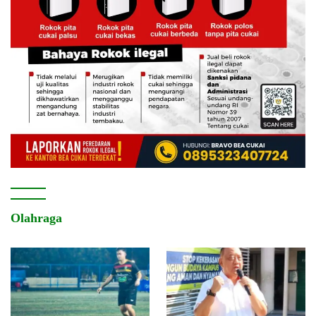
Olahraga