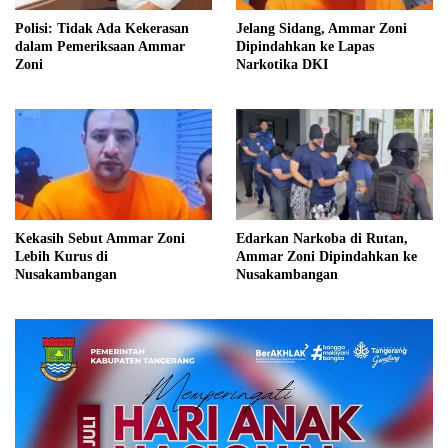
Polisi: Tidak Ada Kekerasan
Jelang Sidang, Ammar Zoni
dalam Pemeriksaan Ammar
Dipindahkan ke Lapas
Zoni
Narkotika DKI
Kekasih Sebut Ammar Zoni
Edarkan Narkoba di Rutan,
Lebih Kurus di
Ammar Zoni Dipindahkan ke
Nusakambangan
Nusakambangan