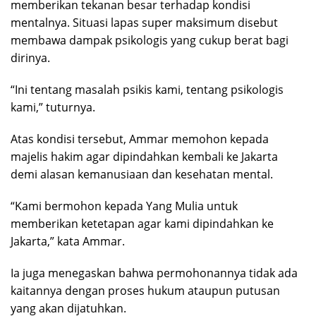
memberikan tekanan besar terhadap kondisi
mentalnya. Situasi lapas super maksimum disebut
membawa dampak psikologis yang cukup berat bagi
dirinya.
“Ini tentang masalah psikis kami, tentang psikologis
kami,” tuturnya.
Atas kondisi tersebut, Ammar memohon kepada
majelis hakim agar dipindahkan kembali ke Jakarta
demi alasan kemanusiaan dan kesehatan mental.
“Kami bermohon kepada Yang Mulia untuk
memberikan ketetapan agar kami dipindahkan ke
Jakarta,” kata Ammar.
Ia juga menegaskan bahwa permohonannya tidak ada
kaitannya dengan proses hukum ataupun putusan
yang akan dijatuhkan.