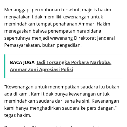
Menanggapi permohonan tersebut, majelis hakim
menyatakan tidak memiliki kewenangan untuk
memindahkan tempat penahanan Ammar. Hakim
menegaskan bahwa penempatan narapidana
sepenuhnya menjadi wewenang Direktorat Jenderal
Pemasyarakatan, bukan pengadilan.
BACA JUGA
Jadi Tersangka Perkara Narkoba,
Ammar Zoni Apresiasi Polisi
“Kewenangan untuk menempatkan saudara itu bukan
ada di kami. Kami tidak punya kewenangan untuk
memindahkan saudara dari sana ke sini. Kewenangan
kami hanya menghadirkan saudara ke persidangan,”
tegas hakim.