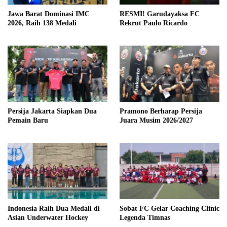
Jawa Barat Dominasi IMC
RESMI! Garudayaksa FC
2026, Raih 138 Medali
Rekrut Paulo Ricardo
Persija Jakarta Siapkan Dua
Pramono Berharap Persija
Pemain Baru
Juara Musim 2026/2027
Indonesia Raih Dua Medali di
Sobat FC Gelar Coaching Clinic
Asian Underwater Hockey
Legenda Timnas