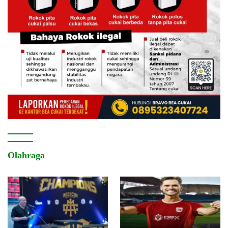
Olahraga