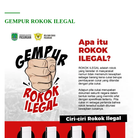
GEMPUR ROKOK ILEGAL