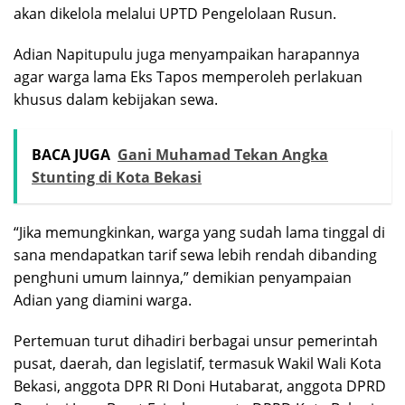
akan dikelola melalui UPTD Pengelolaan Rusun.
Adian Napitupulu juga menyampaikan harapannya
agar warga lama Eks Tapos memperoleh perlakuan
khusus dalam kebijakan sewa.
BACA JUGA
Gani Muhamad Tekan Angka
Stunting di Kota Bekasi
“Jika memungkinkan, warga yang sudah lama tinggal di
sana mendapatkan tarif sewa lebih rendah dibanding
penghuni umum lainnya,” demikian penyampaian
Adian yang diamini warga.
Pertemuan turut dihadiri berbagai unsur pemerintah
pusat, daerah, dan legislatif, termasuk Wakil Wali Kota
Bekasi, anggota DPR RI Doni Hutabarat, anggota DPRD