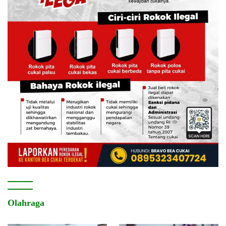
Olahraga