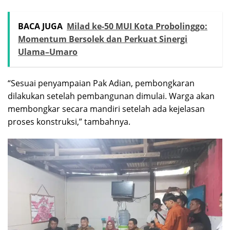
BACA JUGA
Milad ke-50 MUI Kota Probolinggo:
Momentum Bersolek dan Perkuat Sinergi
Ulama–Umaro
“Sesuai penyampaian Pak Adian, pembongkaran
dilakukan setelah pembangunan dimulai. Warga akan
membongkar secara mandiri setelah ada kejelasan
proses konstruksi,” tambahnya.