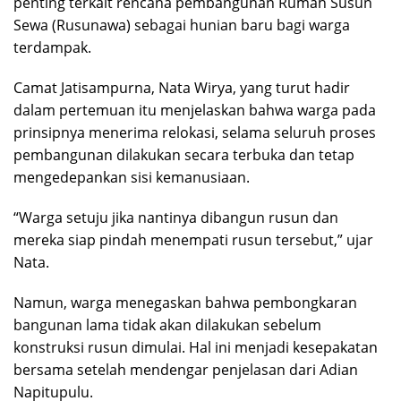
penting terkait rencana pembangunan Rumah Susun
Sewa (Rusunawa) sebagai hunian baru bagi warga
terdampak.
Camat Jatisampurna, Nata Wirya, yang turut hadir
dalam pertemuan itu menjelaskan bahwa warga pada
prinsipnya menerima relokasi, selama seluruh proses
pembangunan dilakukan secara terbuka dan tetap
mengedepankan sisi kemanusiaan.
“Warga setuju jika nantinya dibangun rusun dan
mereka siap pindah menempati rusun tersebut,” ujar
Nata.
Namun, warga menegaskan bahwa pembongkaran
bangunan lama tidak akan dilakukan sebelum
konstruksi rusun dimulai. Hal ini menjadi kesepakatan
bersama setelah mendengar penjelasan dari Adian
Napitupulu.