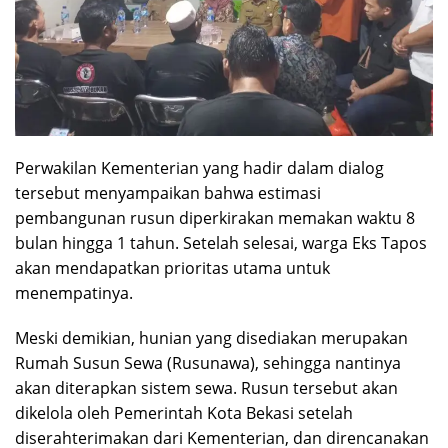
Perwakilan Kementerian yang hadir dalam dialog
tersebut menyampaikan bahwa estimasi
pembangunan rusun diperkirakan memakan waktu 8
bulan hingga 1 tahun. Setelah selesai, warga Eks Tapos
akan mendapatkan prioritas utama untuk
menempatinya.
Meski demikian, hunian yang disediakan merupakan
Rumah Susun Sewa (Rusunawa), sehingga nantinya
akan diterapkan sistem sewa. Rusun tersebut akan
dikelola oleh Pemerintah Kota Bekasi setelah
diserahterimakan dari Kementerian, dan direncanakan