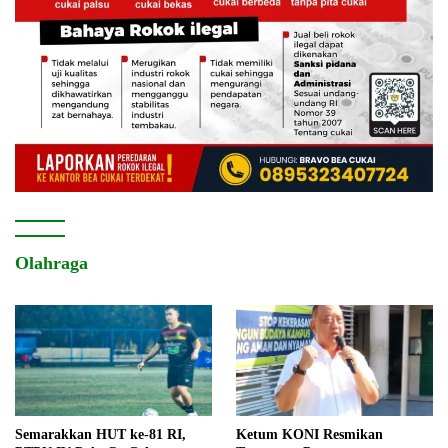
Olahraga
Semarakkan HUT ke-81 RI,
Ketum KONI Resmikan