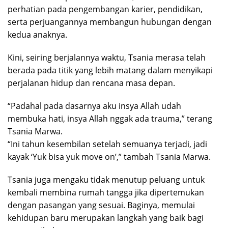
perhatian pada pengembangan karier, pendidikan,
serta perjuangannya membangun hubungan dengan
kedua anaknya.
Kini, seiring berjalannya waktu, Tsania merasa telah
berada pada titik yang lebih matang dalam menyikapi
perjalanan hidup dan rencana masa depan.
“Padahal pada dasarnya aku insya Allah udah
membuka hati, insya Allah nggak ada trauma,” terang
Tsania Marwa.
“Ini tahun kesembilan setelah semuanya terjadi, jadi
kayak ‘Yuk bisa yuk move on’,” tambah Tsania Marwa.
Tsania juga mengaku tidak menutup peluang untuk
kembali membina rumah tangga jika dipertemukan
dengan pasangan yang sesuai. Baginya, memulai
kehidupan baru merupakan langkah yang baik bagi