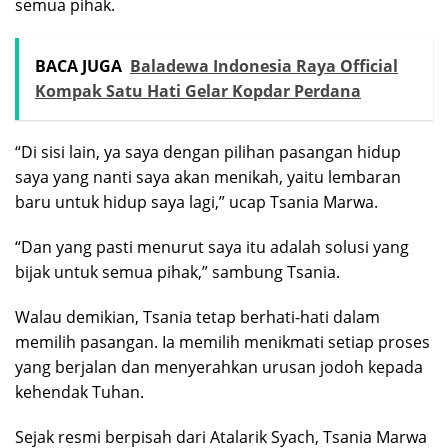
semua pihak.
BACA JUGA
Baladewa Indonesia Raya Official
Kompak Satu Hati Gelar Kopdar Perdana
“Di sisi lain, ya saya dengan pilihan pasangan hidup
saya yang nanti saya akan menikah, yaitu lembaran
baru untuk hidup saya lagi,” ucap Tsania Marwa.
“Dan yang pasti menurut saya itu adalah solusi yang
bijak untuk semua pihak,” sambung Tsania.
Walau demikian, Tsania tetap berhati-hati dalam
memilih pasangan. Ia memilih menikmati setiap proses
yang berjalan dan menyerahkan urusan jodoh kepada
kehendak Tuhan.
Sejak resmi berpisah dari Atalarik Syach, Tsania Marwa