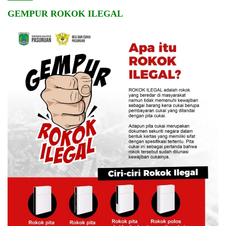
GEMPUR ROKOK ILEGAL