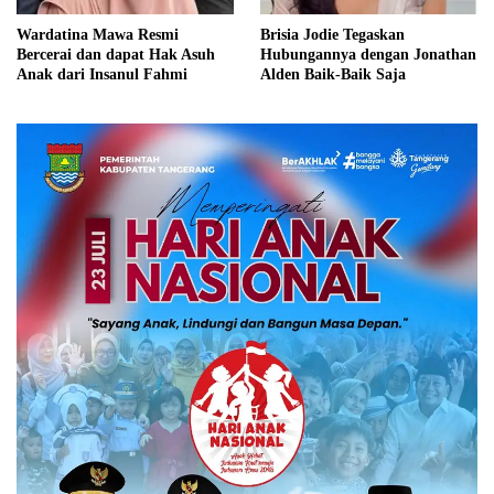
Wardatina Mawa Resmi
Brisia Jodie Tegaskan
Bercerai dan dapat Hak Asuh
Hubungannya dengan Jonathan
Anak dari Insanul Fahmi
Alden Baik-Baik Saja