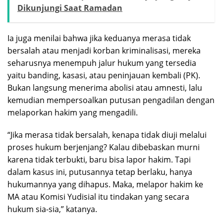
Dikunjungi Saat Ramadan
Ia juga menilai bahwa jika keduanya merasa tidak
bersalah atau menjadi korban kriminalisasi, mereka
seharusnya menempuh jalur hukum yang tersedia
yaitu banding, kasasi, atau peninjauan kembali (PK).
Bukan langsung menerima abolisi atau amnesti, lalu
kemudian mempersoalkan putusan pengadilan dengan
melaporkan hakim yang mengadili.
“Jika merasa tidak bersalah, kenapa tidak diuji melalui
proses hukum berjenjang? Kalau dibebaskan murni
karena tidak terbukti, baru bisa lapor hakim. Tapi
dalam kasus ini, putusannya tetap berlaku, hanya
hukumannya yang dihapus. Maka, melapor hakim ke
MA atau Komisi Yudisial itu tindakan yang secara
hukum sia-sia,” katanya.