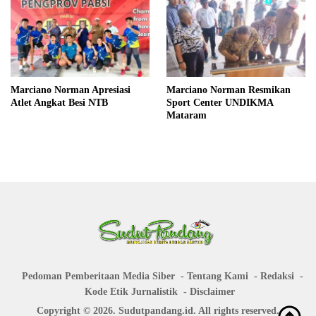
Marciano Norman Apresiasi
Marciano Norman Resmikan
Atlet Angkat Besi NTB
Sport Center UNDIKMA
Mataram
Pedoman Pemberitaan Media Siber
Tentang Kami
Redaksi
Kode Etik Jurnalistik
Disclaimer
Copyright © 2026. Sudutpandang.id. All rights reserved.