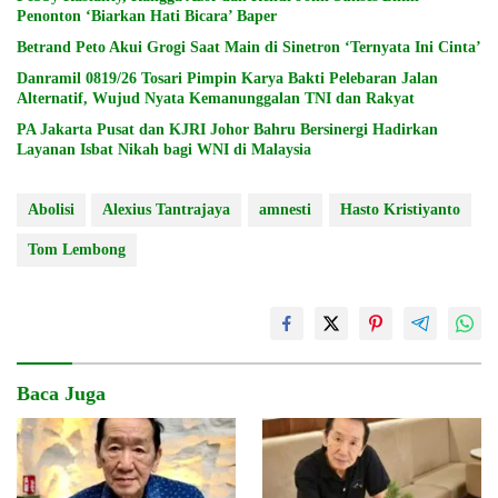
Penonton ‘Biarkan Hati Bicara’ Baper
Betrand Peto Akui Grogi Saat Main di Sinetron ‘Ternyata Ini Cinta’
Danramil 0819/26 Tosari Pimpin Karya Bakti Pelebaran Jalan
Alternatif, Wujud Nyata Kemanunggalan TNI dan Rakyat
PA Jakarta Pusat dan KJRI Johor Bahru Bersinergi Hadirkan
Layanan Isbat Nikah bagi WNI di Malaysia
Abolisi
Alexius Tantrajaya
amnesti
Hasto Kristiyanto
Tom Lembong
Baca Juga