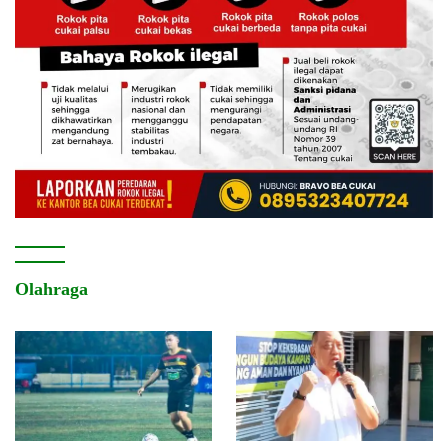
Olahraga