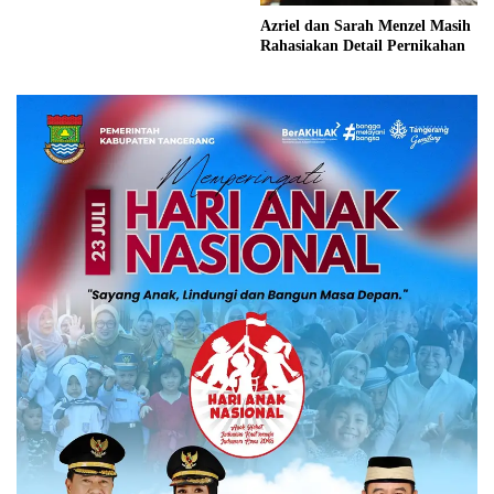
Azriel dan Sarah Menzel Masih
Rahasiakan Detail Pernikahan