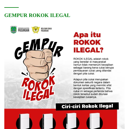
GEMPUR ROKOK ILEGAL