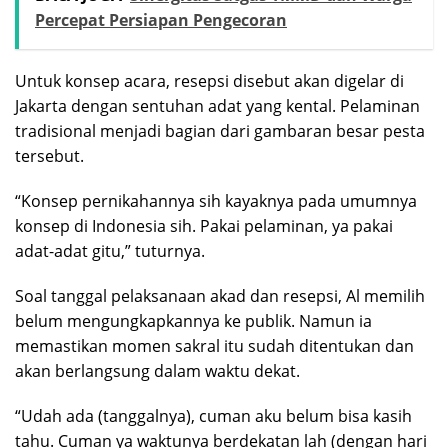
Percepat Persiapan Pengecoran
Untuk konsep acara, resepsi disebut akan digelar di
Jakarta dengan sentuhan adat yang kental. Pelaminan
tradisional menjadi bagian dari gambaran besar pesta
tersebut.
“Konsep pernikahannya sih kayaknya pada umumnya
konsep di Indonesia sih. Pakai pelaminan, ya pakai
adat-adat gitu,” tuturnya.
Soal tanggal pelaksanaan akad dan resepsi, Al memilih
belum mengungkapkannya ke publik. Namun ia
memastikan momen sakral itu sudah ditentukan dan
akan berlangsung dalam waktu dekat.
“Udah ada (tanggalnya), cuman aku belum bisa kasih
tahu. Cuman ya waktunya berdekatan lah (dengan hari