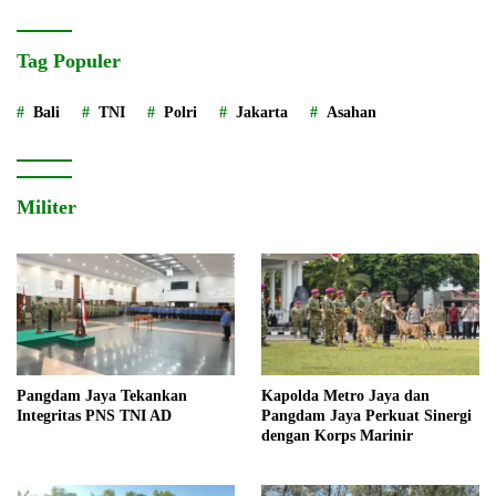
Tag Populer
Bali
TNI
Polri
Jakarta
Asahan
Militer
Pangdam Jaya Tekankan
Kapolda Metro Jaya dan
Integritas PNS TNI AD
Pangdam Jaya Perkuat Sinergi
dengan Korps Marinir