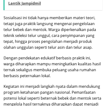
Lantik Jampidmil
Sosialisasi ini tidak hanya memberikan materi teori,
tetapi juga praktik langsung mengenai pengelolaan
telur bebek dan mentok. Warga diperkenalkan pada
teknik seleksi telur unggul, cara penyimpanan yang
tepat, hingga proses pengolahan menjadi produk
olahan unggulan seperti telur asin dan telur asap.
Dengan pendekatan edukatif berbasis praktik ini,
warga diharapkan mampu meningkatkan kualitas hasil
ternak sekaligus membuka peluang usaha rumahan
berbasis peternakan lokal.
Kegiatan ini menjadi langkah nyata dalam mendukung
program ketahanan pangan nasional. Pemanfaatan
potensi lokal seperti beternak bebek dan mentok serta
mengelola hasil ternaknya diharapkan dapat menjadi