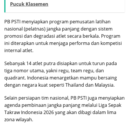
Pucuk Klasemen
PB PSTI menyiapkan program pemusatan latihan
nasional (pelatnas) jangka panjang dengan sistem
promosi dan degradasi atlet secara berkala. Program
ini diterapkan untuk menjaga performa dan kompetisi
internal atlet.
Sebanyak 14 atlet putra disiapkan untuk turun pada
tiga nomor utama, yakni regu, team regu, dan
quadrant. Indonesia menargetkan mampu bersaing
dengan negara kuat seperti Thailand dan Malaysia.
Selain persiapan tim nasional, PB PSTI juga menyiapkan
agenda pembinaan jangka panjang melalui Liga Sepak
Takraw Indonesia 2026 yang akan dibagi dalam lima
zona wilayah.