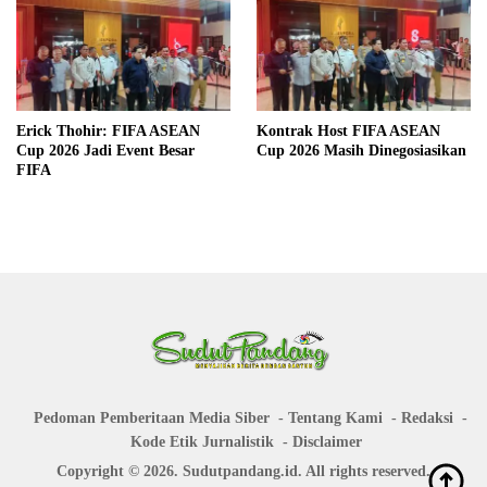
Erick Thohir: FIFA ASEAN
Kontrak Host FIFA ASEAN
Cup 2026 Jadi Event Besar
Cup 2026 Masih Dinegosiasikan
FIFA
Pedoman Pemberitaan Media Siber
Tentang Kami
Redaksi
Kode Etik Jurnalistik
Disclaimer
Copyright © 2026. Sudutpandang.id. All rights reserved.