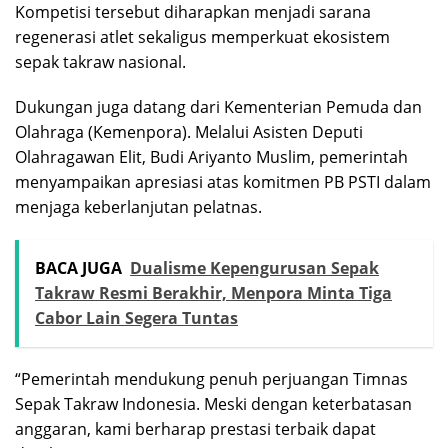
Kompetisi tersebut diharapkan menjadi sarana
regenerasi atlet sekaligus memperkuat ekosistem
sepak takraw nasional.
Dukungan juga datang dari Kementerian Pemuda dan
Olahraga (Kemenpora). Melalui Asisten Deputi
Olahragawan Elit, Budi Ariyanto Muslim, pemerintah
menyampaikan apresiasi atas komitmen PB PSTI dalam
menjaga keberlanjutan pelatnas.
BACA JUGA
Dualisme Kepengurusan Sepak
Takraw Resmi Berakhir, Menpora Minta Tiga
Cabor Lain Segera Tuntas
“Pemerintah mendukung penuh perjuangan Timnas
Sepak Takraw Indonesia. Meski dengan keterbatasan
anggaran, kami berharap prestasi terbaik dapat