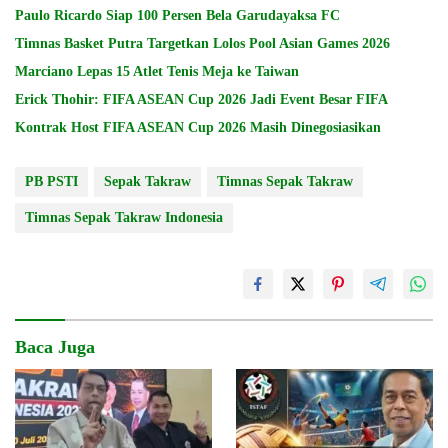
Paulo Ricardo Siap 100 Persen Bela Garudayaksa FC
Timnas Basket Putra Targetkan Lolos Pool Asian Games 2026
Marciano Lepas 15 Atlet Tenis Meja ke Taiwan
Erick Thohir: FIFA ASEAN Cup 2026 Jadi Event Besar FIFA
Kontrak Host FIFA ASEAN Cup 2026 Masih Dinegosiasikan
PB PSTI
Sepak Takraw
Timnas Sepak Takraw
Timnas Sepak Takraw Indonesia
Baca Juga