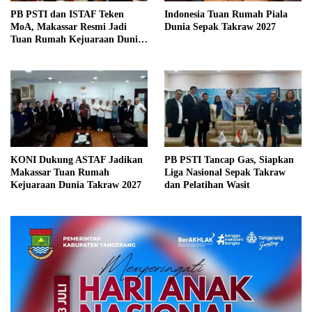
PB PSTI dan ISTAF Teken
Indonesia Tuan Rumah Piala
MoA, Makassar Resmi Jadi
Dunia Sepak Takraw 2027
Tuan Rumah Kejuaraan Dunia
Sepak Takraw 2027
KONI Dukung ASTAF Jadikan
PB PSTI Tancap Gas, Siapkan
Makassar Tuan Rumah
Liga Nasional Sepak Takraw
Kejuaraan Dunia Takraw 2027
dan Pelatihan Wasit