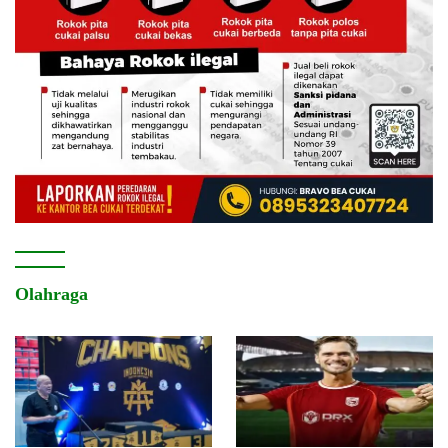
Olahraga