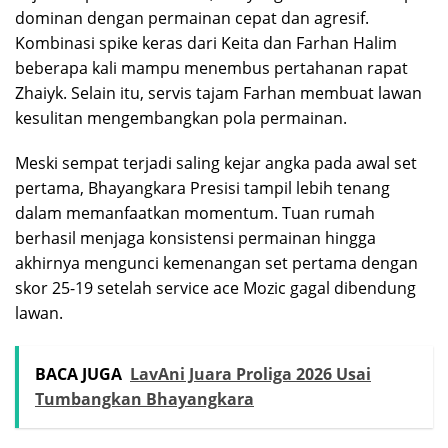
dominan dengan permainan cepat dan agresif.
Kombinasi spike keras dari Keita dan Farhan Halim
beberapa kali mampu menembus pertahanan rapat
Zhaiyk. Selain itu, servis tajam Farhan membuat lawan
kesulitan mengembangkan pola permainan.
Meski sempat terjadi saling kejar angka pada awal set
pertama, Bhayangkara Presisi tampil lebih tenang
dalam memanfaatkan momentum. Tuan rumah
berhasil menjaga konsistensi permainan hingga
akhirnya mengunci kemenangan set pertama dengan
skor 25-19 setelah service ace Mozic gagal dibendung
lawan.
BACA JUGA
LavAni Juara Proliga 2026 Usai
Tumbangkan Bhayangkara