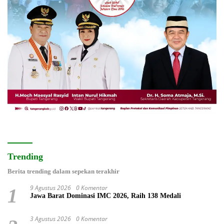
Trending
Berita trending dalam sepekan terakhir
9 Agustus 2026
0 Komentar
1
Jawa Barat Dominasi IMC 2026, Raih 138 Medali
3 Agustus 2026
0 Komentar