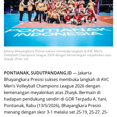
Jakarta Bhayangkara Presisi sukses membuka langkah di AVC Men’s
Volleyball Champions League 2026 dengan kemenangan meyakinkan atas
Zhaiyk. (Foto: ist).
PONTIANAK, SUDUTPANDANG.ID
— Jakarta
Bhayangkara Presisi sukses membuka langkah di AVC
Men’s Volleyball Champions League 2026 dengan
kemenangan meyakinkan atas Zhaiyk. Bermain di
hadapan pendukung sendiri di GOR Terpadu A. Yani,
Pontianak, Rabu (13/5/2026), Bhayangkara Presisi
menang dengan skor 3-1 melalui set 25-19, 25-27, 25-