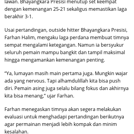
lawan. Bhayangkara Presisi menutup set keempat
dengan kemenangan 25-21 sekaligus memastikan laga
berakhir 3-1.
Usai pertandingan, outside hitter Bhayangkara Presisi,
Farhan Halim, mengaku laga perdana membuat timnya
sempat mengalami ketegangan. Namun ia bersyukur
seluruh pemain mampu bangkit dan tampil maksimal
hingga mengamankan kemenangan penting.
“Ya, lumayan masih main pertama juga. Mungkin wajar
ada yang nervous. Tapi alhamdulillah kita bisa push
diri. Pemain asing juga selalu bilang fokus dan akhirnya
kita bisa menang,” ujar Farhan.
Farhan menegaskan timnya akan segera melakukan
evaluasi untuk menghadapi pertandingan berikutnya
agar permainan menjadi lebih kompak dan minim
kesalahan.