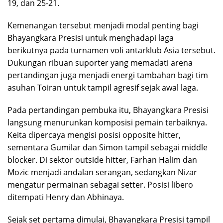
19, dan 25-21.
Kemenangan tersebut menjadi modal penting bagi
Bhayangkara Presisi untuk menghadapi laga
berikutnya pada turnamen voli antarklub Asia tersebut.
Dukungan ribuan suporter yang memadati arena
pertandingan juga menjadi energi tambahan bagi tim
asuhan Toiran untuk tampil agresif sejak awal laga.
Pada pertandingan pembuka itu, Bhayangkara Presisi
langsung menurunkan komposisi pemain terbaiknya.
Keita dipercaya mengisi posisi opposite hitter,
sementara Gumilar dan Simon tampil sebagai middle
blocker. Di sektor outside hitter, Farhan Halim dan
Mozic menjadi andalan serangan, sedangkan Nizar
mengatur permainan sebagai setter. Posisi libero
ditempati Henry dan Abhinaya.
Sejak set pertama dimulai, Bhayangkara Presisi tampil