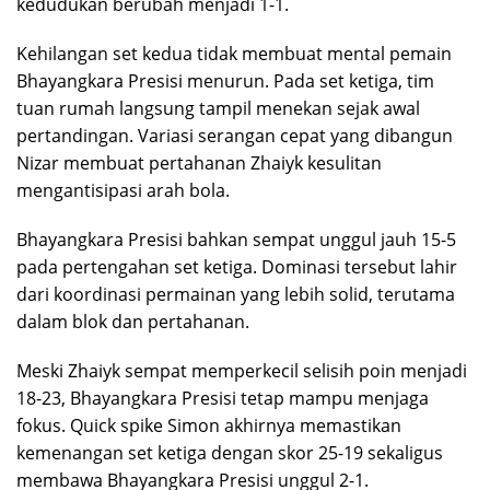
kedudukan berubah menjadi 1-1.
Kehilangan set kedua tidak membuat mental pemain
Bhayangkara Presisi menurun. Pada set ketiga, tim
tuan rumah langsung tampil menekan sejak awal
pertandingan. Variasi serangan cepat yang dibangun
Nizar membuat pertahanan Zhaiyk kesulitan
mengantisipasi arah bola.
Bhayangkara Presisi bahkan sempat unggul jauh 15-5
pada pertengahan set ketiga. Dominasi tersebut lahir
dari koordinasi permainan yang lebih solid, terutama
dalam blok dan pertahanan.
Meski Zhaiyk sempat memperkecil selisih poin menjadi
18-23, Bhayangkara Presisi tetap mampu menjaga
fokus. Quick spike Simon akhirnya memastikan
kemenangan set ketiga dengan skor 25-19 sekaligus
membawa Bhayangkara Presisi unggul 2-1.