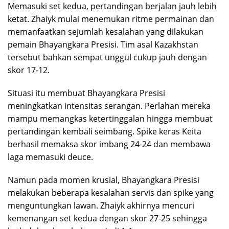
Memasuki set kedua, pertandingan berjalan jauh lebih
ketat. Zhaiyk mulai menemukan ritme permainan dan
memanfaatkan sejumlah kesalahan yang dilakukan
pemain Bhayangkara Presisi. Tim asal Kazakhstan
tersebut bahkan sempat unggul cukup jauh dengan
skor 17-12.
Situasi itu membuat Bhayangkara Presisi
meningkatkan intensitas serangan. Perlahan mereka
mampu memangkas ketertinggalan hingga membuat
pertandingan kembali seimbang. Spike keras Keita
berhasil memaksa skor imbang 24-24 dan membawa
laga memasuki deuce.
Namun pada momen krusial, Bhayangkara Presisi
melakukan beberapa kesalahan servis dan spike yang
menguntungkan lawan. Zhaiyk akhirnya mencuri
kemenangan set kedua dengan skor 27-25 sehingga