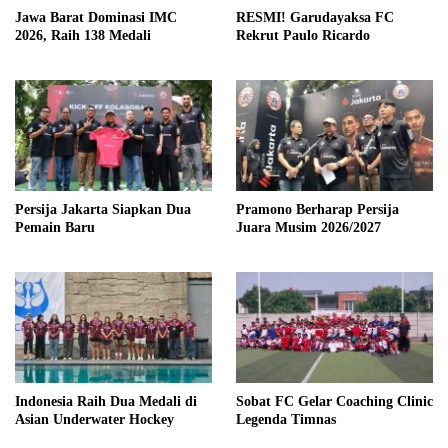
Jawa Barat Dominasi IMC
RESMI! Garudayaksa FC
2026, Raih 138 Medali
Rekrut Paulo Ricardo
Persija Jakarta Siapkan Dua
Pramono Berharap Persija
Pemain Baru
Juara Musim 2026/2027
Indonesia Raih Dua Medali di
Sobat FC Gelar Coaching Clinic
Asian Underwater Hockey
Legenda Timnas