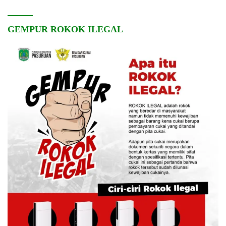
GEMPUR ROKOK ILEGAL