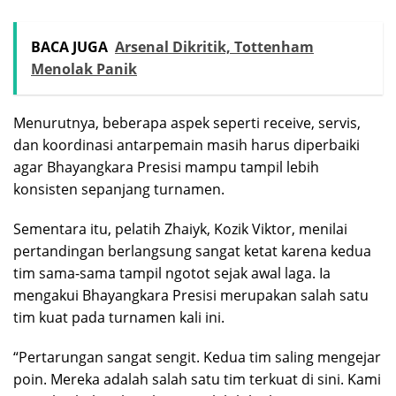
BACA JUGA
Arsenal Dikritik, Tottenham
Menolak Panik
Menurutnya, beberapa aspek seperti receive, servis,
dan koordinasi antarpemain masih harus diperbaiki
agar Bhayangkara Presisi mampu tampil lebih
konsisten sepanjang turnamen.
Sementara itu, pelatih Zhaiyk, Kozik Viktor, menilai
pertandingan berlangsung sangat ketat karena kedua
tim sama-sama tampil ngotot sejak awal laga. Ia
mengakui Bhayangkara Presisi merupakan salah satu
tim kuat pada turnamen kali ini.
“Pertarungan sangat sengit. Kedua tim saling mengejar
poin. Mereka adalah salah satu tim terkuat di sini. Kami