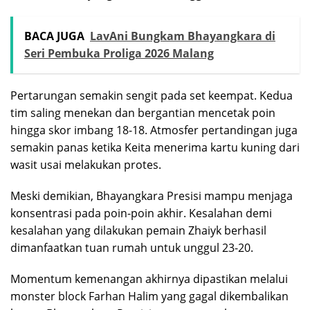
BACA JUGA
LavAni Bungkam Bhayangkara di
Seri Pembuka Proliga 2026 Malang
Pertarungan semakin sengit pada set keempat. Kedua
tim saling menekan dan bergantian mencetak poin
hingga skor imbang 18-18. Atmosfer pertandingan juga
semakin panas ketika Keita menerima kartu kuning dari
wasit usai melakukan protes.
Meski demikian, Bhayangkara Presisi mampu menjaga
konsentrasi pada poin-poin akhir. Kesalahan demi
kesalahan yang dilakukan pemain Zhaiyk berhasil
dimanfaatkan tuan rumah untuk unggul 23-20.
Momentum kemenangan akhirnya dipastikan melalui
monster block Farhan Halim yang gagal dikembalikan