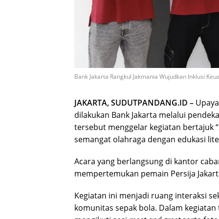
Bank Jakarta Rangkul Jakmania Wujudkan Inklusi Keua
JAKARTA, SUDUTPANDANG.ID –
Upaya
dilakukan Bank Jakarta melalui pendeka
tersebut menggelar kegiatan bertajuk “
semangat olahraga dengan edukasi lite
Acara yang berlangsung di kantor caban
mempertemukan pemain Persija Jakart
Kegiatan ini menjadi ruang interaksi 
komunitas sepak bola. Dalam kegiatan