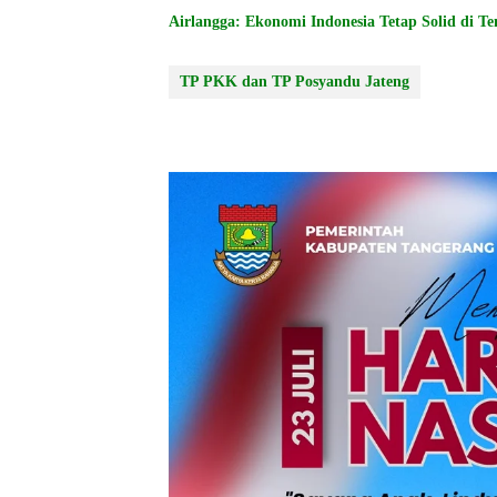
Airlangga: Ekonomi Indonesia Tetap Solid di T
TP PKK dan TP Posyandu Jateng