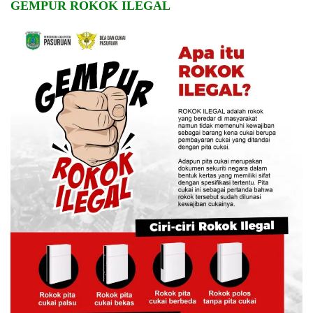
GEMPUR ROKOK ILEGAL