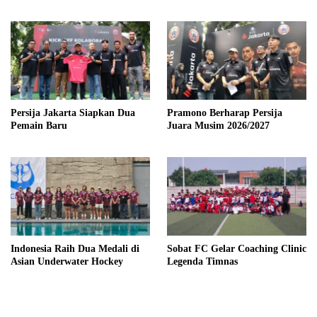
Persija Jakarta Siapkan Dua
Pramono Berharap Persija
Pemain Baru
Juara Musim 2026/2027
Indonesia Raih Dua Medali di
Sobat FC Gelar Coaching Clinic
Asian Underwater Hockey
Legenda Timnas