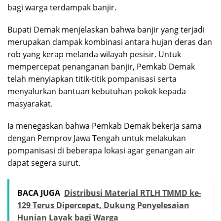
bagi warga terdampak banjir.
Bupati Demak menjelaskan bahwa banjir yang terjadi
merupakan dampak kombinasi antara hujan deras dan
rob yang kerap melanda wilayah pesisir. Untuk
mempercepat penanganan banjir, Pemkab Demak
telah menyiapkan titik-titik pompanisasi serta
menyalurkan bantuan kebutuhan pokok kepada
masyarakat.
Ia menegaskan bahwa Pemkab Demak bekerja sama
dengan Pemprov Jawa Tengah untuk melakukan
pompanisasi di beberapa lokasi agar genangan air
dapat segera surut.
BACA JUGA
Distribusi Material RTLH TMMD ke-
129 Terus Dipercepat, Dukung Penyelesaian
Hunian Layak bagi Warga