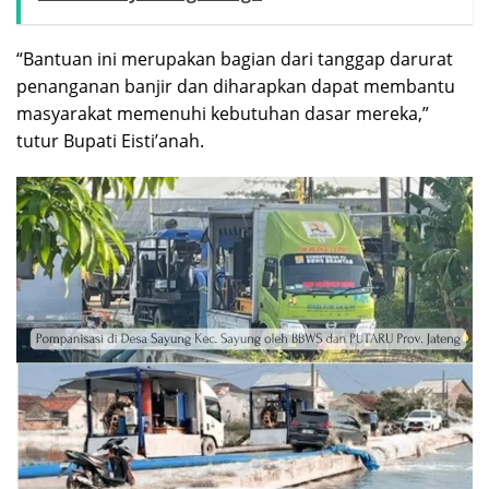
“Bantuan ini merupakan bagian dari tanggap darurat
penanganan banjir dan diharapkan dapat membantu
masyarakat memenuhi kebutuhan dasar mereka,”
tutur Bupati Eisti’anah.