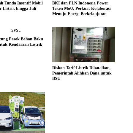
h Tunda Insentif Mobil
BKI dan PLN Indonesia Power
 Listrik hingga Juli
Teken MoU, Perkuat Kolaborasi
Menuju Energi Berkelanjutan
ung Pasok Bahan Baku
ntuk Kendaraan Listrik
Diskon Tarif Listrik Dibatalkan,
Pemerintah Alihkan Dana untuk
BSU