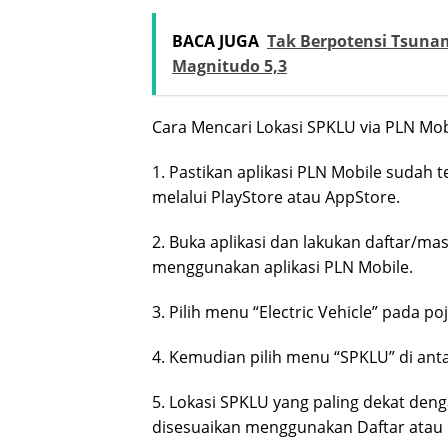
BACA JUGA
Tak Berpotensi Tsun
Magnitudo 5,3
Cara Mencari Lokasi SPKLU via PLN Mob
1. Pastikan aplikasi PLN Mobile sudah
melalui PlayStore atau AppStore.
2. Buka aplikasi dan lakukan daftar/ma
menggunakan aplikasi PLN Mobile.
3. Pilih menu “Electric Vehicle” pada po
4. Kemudian pilih menu “SPKLU” di antar
5. Lokasi SPKLU yang paling dekat dengan
disesuaikan menggunakan Daftar atau