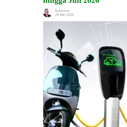
hingga Juli 2026
Rukmana
28 Mei 2026