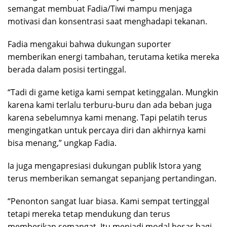
semangat membuat Fadia/Tiwi mampu menjaga
motivasi dan konsentrasi saat menghadapi tekanan.
Fadia mengakui bahwa dukungan suporter
memberikan energi tambahan, terutama ketika mereka
berada dalam posisi tertinggal.
“Tadi di game ketiga kami sempat ketinggalan. Mungkin
karena kami terlalu terburu-buru dan ada beban juga
karena sebelumnya kami menang. Tapi pelatih terus
mengingatkan untuk percaya diri dan akhirnya kami
bisa menang,” ungkap Fadia.
Ia juga mengapresiasi dukungan publik Istora yang
terus memberikan semangat sepanjang pertandingan.
“Penonton sangat luar biasa. Kami sempat tertinggal
tetapi mereka tetap mendukung dan terus
memberikan semangat. Itu menjadi modal besar bagi