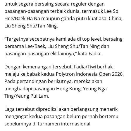
untuk segera bersaing secara reguler dengan
pasangan-pasangan terbaik dunia, termasuk Lee So
Hee/Baek Ha Na maupun ganda putri kuat asal China,
Liu Sheng Shu/Tan Ning.
“Targetnya secepatnya kami ada di top level, bersaing
bersama Lee/Baek, Liu Sheng Shu/Tan Ning dan
pasangan-pasangan elit lainnya,” kata Fadia.
Dengan kemenangan tersebut, Fadia/Tiwi berhak
melaju ke babak kedua Polytron Indonesia Open 2026.
Pada pertandingan berikutnya, mereka akan
menghadapi pasangan Hong Kong, Yeung Nga
Ting/Yeung Pui Lam.
Laga tersebut diprediksi akan berlangsung menarik
mengingat kedua pasangan belum pernah bertemu
sebelumnya di turnamen internasional.