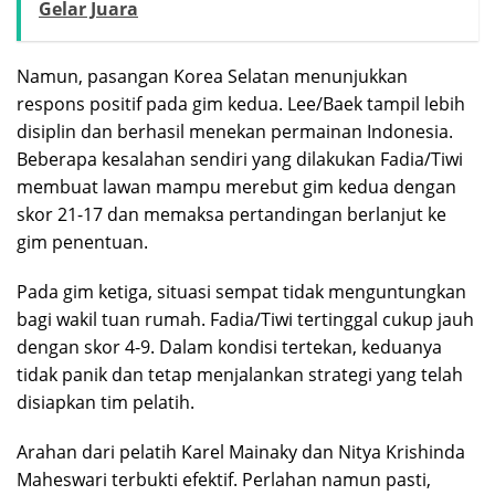
Gelar Juara
Namun, pasangan Korea Selatan menunjukkan
respons positif pada gim kedua. Lee/Baek tampil lebih
disiplin dan berhasil menekan permainan Indonesia.
Beberapa kesalahan sendiri yang dilakukan Fadia/Tiwi
membuat lawan mampu merebut gim kedua dengan
skor 21-17 dan memaksa pertandingan berlanjut ke
gim penentuan.
Pada gim ketiga, situasi sempat tidak menguntungkan
bagi wakil tuan rumah. Fadia/Tiwi tertinggal cukup jauh
dengan skor 4-9. Dalam kondisi tertekan, keduanya
tidak panik dan tetap menjalankan strategi yang telah
disiapkan tim pelatih.
Arahan dari pelatih Karel Mainaky dan Nitya Krishinda
Maheswari terbukti efektif. Perlahan namun pasti,