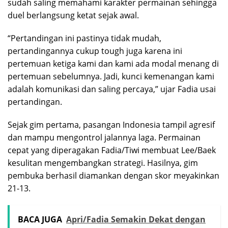
sudah saling memahami karakter permainan sehingga
duel berlangsung ketat sejak awal.
“Pertandingan ini pastinya tidak mudah,
pertandingannya cukup tough juga karena ini
pertemuan ketiga kami dan kami ada modal menang di
pertemuan sebelumnya. Jadi, kunci kemenangan kami
adalah komunikasi dan saling percaya,” ujar Fadia usai
pertandingan.
Sejak gim pertama, pasangan Indonesia tampil agresif
dan mampu mengontrol jalannya laga. Permainan
cepat yang diperagakan Fadia/Tiwi membuat Lee/Baek
kesulitan mengembangkan strategi. Hasilnya, gim
pembuka berhasil diamankan dengan skor meyakinkan
21-13.
BACA JUGA
Apri/Fadia Semakin Dekat dengan