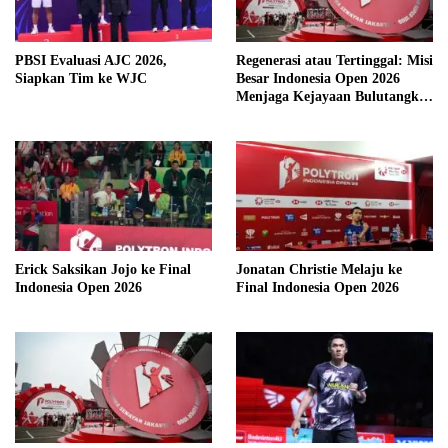
PBSI Evaluasi AJC 2026,
Regenerasi atau Tertinggal: Misi
Siapkan Tim ke WJC
Besar Indonesia Open 2026
Menjaga Kejayaan Bulutangkis
Merah Putih
Erick Saksikan Jojo ke Final
Jonatan Christie Melaju ke
Indonesia Open 2026
Final Indonesia Open 2026