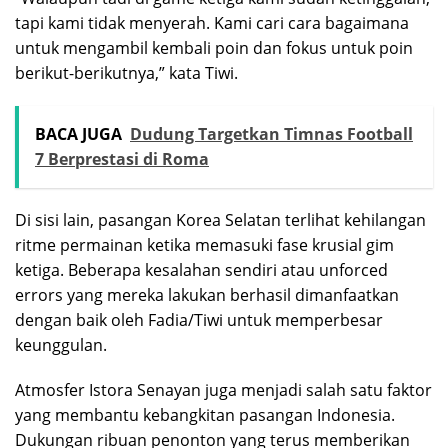
tapi kami tidak menyerah. Kami cari cara bagaimana
untuk mengambil kembali poin dan fokus untuk poin
berikut-berikutnya,” kata Tiwi.
BACA JUGA
Dudung Targetkan Timnas Football
7 Berprestasi di Roma
Di sisi lain, pasangan Korea Selatan terlihat kehilangan
ritme permainan ketika memasuki fase krusial gim
ketiga. Beberapa kesalahan sendiri atau unforced
errors yang mereka lakukan berhasil dimanfaatkan
dengan baik oleh Fadia/Tiwi untuk memperbesar
keunggulan.
Atmosfer Istora Senayan juga menjadi salah satu faktor
yang membantu kebangkitan pasangan Indonesia.
Dukungan ribuan penonton yang terus memberikan