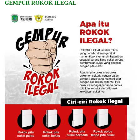
GEMPUR ROKOK ILEGAL