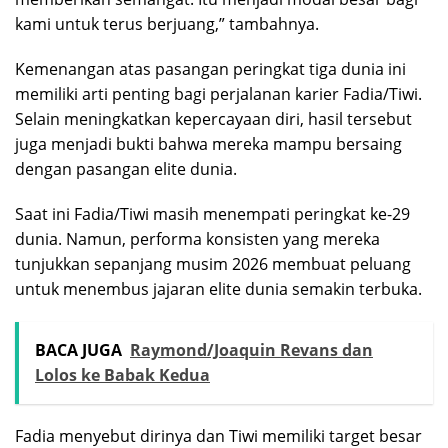
kami untuk terus berjuang,” tambahnya.
Kemenangan atas pasangan peringkat tiga dunia ini
memiliki arti penting bagi perjalanan karier Fadia/Tiwi.
Selain meningkatkan kepercayaan diri, hasil tersebut
juga menjadi bukti bahwa mereka mampu bersaing
dengan pasangan elite dunia.
Saat ini Fadia/Tiwi masih menempati peringkat ke-29
dunia. Namun, performa konsisten yang mereka
tunjukkan sepanjang musim 2026 membuat peluang
untuk menembus jajaran elite dunia semakin terbuka.
BACA JUGA
Raymond/Joaquin Revans dan
Lolos ke Babak Kedua
Fadia menyebut dirinya dan Tiwi memiliki target besar