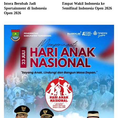
Istora Berubah Jadi
Empat Wakil Indonesia ke
Sportainment di Indonesia
Semifinal Indonesia Open 2026
Open 2026