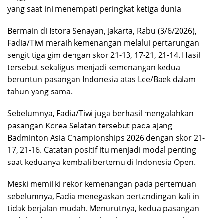
yang saat ini menempati peringkat ketiga dunia.
Bermain di Istora Senayan, Jakarta, Rabu (3/6/2026),
Fadia/Tiwi meraih kemenangan melalui pertarungan
sengit tiga gim dengan skor 21-13, 17-21, 21-14. Hasil
tersebut sekaligus menjadi kemenangan kedua
beruntun pasangan Indonesia atas Lee/Baek dalam
tahun yang sama.
Sebelumnya, Fadia/Tiwi juga berhasil mengalahkan
pasangan Korea Selatan tersebut pada ajang
Badminton Asia Championships 2026 dengan skor 21-
17, 21-16. Catatan positif itu menjadi modal penting
saat keduanya kembali bertemu di Indonesia Open.
Meski memiliki rekor kemenangan pada pertemuan
sebelumnya, Fadia menegaskan pertandingan kali ini
tidak berjalan mudah. Menurutnya, kedua pasangan