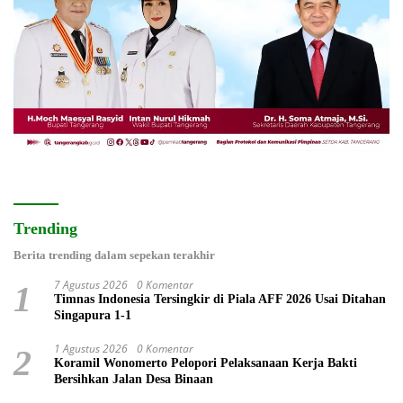
Trending
Berita trending dalam sepekan terakhir
7 Agustus 2026
0 Komentar
1
Timnas Indonesia Tersingkir di Piala AFF 2026 Usai Ditahan
Singapura 1-1
1 Agustus 2026
0 Komentar
2
Koramil Wonomerto Pelopori Pelaksanaan Kerja Bakti
Bersihkan Jalan Desa Binaan