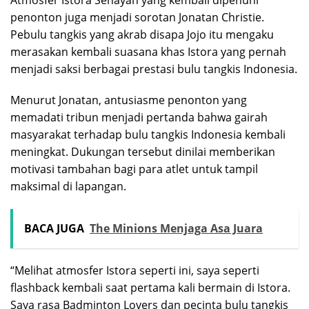
Atmosfer Istora Senayan yang kembali dipenuhi
penonton juga menjadi sorotan Jonatan Christie.
Pebulu tangkis yang akrab disapa Jojo itu mengaku
merasakan kembali suasana khas Istora yang pernah
menjadi saksi berbagai prestasi bulu tangkis Indonesia.
Menurut Jonatan, antusiasme penonton yang
memadati tribun menjadi pertanda bahwa gairah
masyarakat terhadap bulu tangkis Indonesia kembali
meningkat. Dukungan tersebut dinilai memberikan
motivasi tambahan bagi para atlet untuk tampil
maksimal di lapangan.
BACA JUGA
The Minions Menjaga Asa Juara
“Melihat atmosfer Istora seperti ini, saya seperti
flashback kembali saat pertama kali bermain di Istora.
Saya rasa Badminton Lovers dan pecinta bulu tangkis