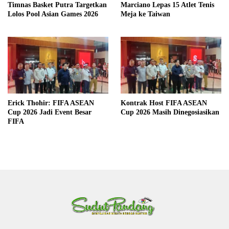
Timnas Basket Putra Targetkan
Marciano Lepas 15 Atlet Tenis
Lolos Pool Asian Games 2026
Meja ke Taiwan
Erick Thohir: FIFA ASEAN
Kontrak Host FIFA ASEAN
Cup 2026 Jadi Event Besar
Cup 2026 Masih Dinegosiasikan
FIFA