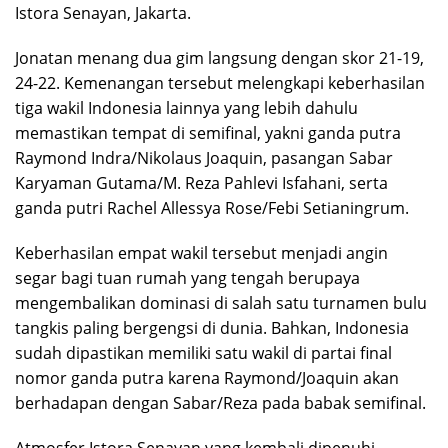
Istora Senayan, Jakarta.
Jonatan menang dua gim langsung dengan skor 21-19,
24-22. Kemenangan tersebut melengkapi keberhasilan
tiga wakil Indonesia lainnya yang lebih dahulu
memastikan tempat di semifinal, yakni ganda putra
Raymond Indra/Nikolaus Joaquin, pasangan Sabar
Karyaman Gutama/M. Reza Pahlevi Isfahani, serta
ganda putri Rachel Allessya Rose/Febi Setianingrum.
Keberhasilan empat wakil tersebut menjadi angin
segar bagi tuan rumah yang tengah berupaya
mengembalikan dominasi di salah satu turnamen bulu
tangkis paling bergengsi di dunia. Bahkan, Indonesia
sudah dipastikan memiliki satu wakil di partai final
nomor ganda putra karena Raymond/Joaquin akan
berhadapan dengan Sabar/Reza pada babak semifinal.