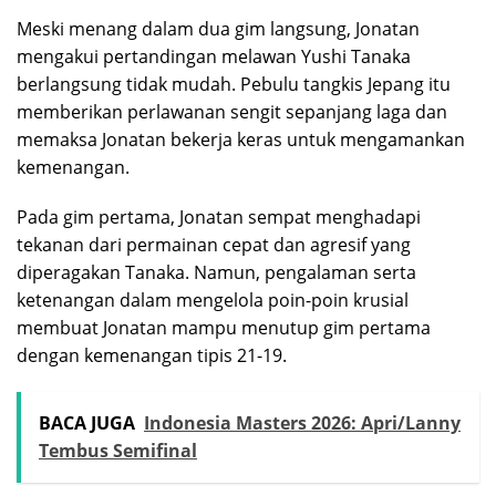
Meski menang dalam dua gim langsung, Jonatan
mengakui pertandingan melawan Yushi Tanaka
berlangsung tidak mudah. Pebulu tangkis Jepang itu
memberikan perlawanan sengit sepanjang laga dan
memaksa Jonatan bekerja keras untuk mengamankan
kemenangan.
Pada gim pertama, Jonatan sempat menghadapi
tekanan dari permainan cepat dan agresif yang
diperagakan Tanaka. Namun, pengalaman serta
ketenangan dalam mengelola poin-poin krusial
membuat Jonatan mampu menutup gim pertama
dengan kemenangan tipis 21-19.
BACA JUGA
Indonesia Masters 2026: Apri/Lanny
Tembus Semifinal