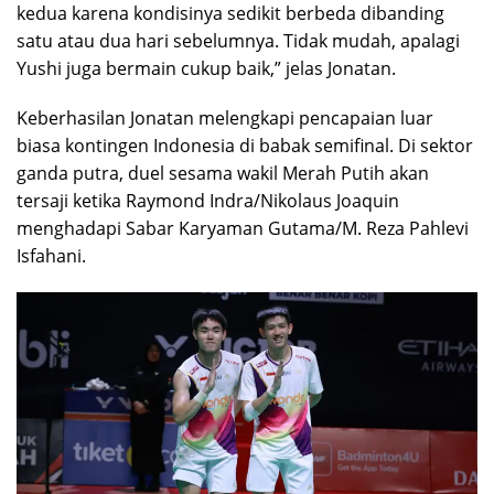
kedua karena kondisinya sedikit berbeda dibanding
satu atau dua hari sebelumnya. Tidak mudah, apalagi
Yushi juga bermain cukup baik,” jelas Jonatan.
Keberhasilan Jonatan melengkapi pencapaian luar
biasa kontingen Indonesia di babak semifinal. Di sektor
ganda putra, duel sesama wakil Merah Putih akan
tersaji ketika Raymond Indra/Nikolaus Joaquin
menghadapi Sabar Karyaman Gutama/M. Reza Pahlevi
Isfahani.