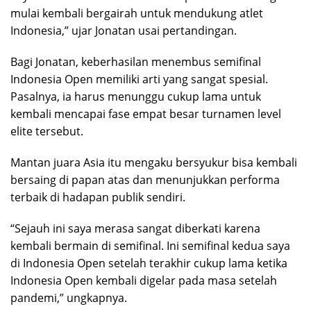
mulai kembali bergairah untuk mendukung atlet
Indonesia,” ujar Jonatan usai pertandingan.
Bagi Jonatan, keberhasilan menembus semifinal
Indonesia Open memiliki arti yang sangat spesial.
Pasalnya, ia harus menunggu cukup lama untuk
kembali mencapai fase empat besar turnamen level
elite tersebut.
Mantan juara Asia itu mengaku bersyukur bisa kembali
bersaing di papan atas dan menunjukkan performa
terbaik di hadapan publik sendiri.
“Sejauh ini saya merasa sangat diberkati karena
kembali bermain di semifinal. Ini semifinal kedua saya
di Indonesia Open setelah terakhir cukup lama ketika
Indonesia Open kembali digelar pada masa setelah
pandemi,” ungkapnya.