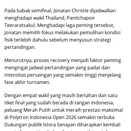
Pada babak semifinal, Jonatan Christie dijadwalkan
menghadapi wakil Thailand, Panitchapon
Teeraratsakul. Menghadapi laga penting tersebut,
Jonatan memilih fokus melakukan pemulihan kondisi
fisik terlebih dahulu sebelum menyusun strategi
pertandingan.
Menurutnya, proses recovery menjadi faktor penting
mengingat jadwal pertandingan yang padat dan
intensitas persaingan yang semakin tinggi menjelang
fase akhir turnamen.
Dengan empat wakil yang masih bertahan dan satu
tiket final yang sudah berada di tangan Indonesia,
peluang Merah Putih untuk meraih prestasi maksimal
di Polytron Indonesia Open 2026 semakin terbuka.
Dukungan publik Istora Senayan diharapkan kembali