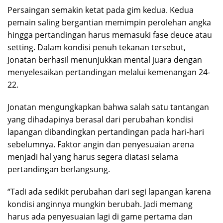
Persaingan semakin ketat pada gim kedua. Kedua
pemain saling bergantian memimpin perolehan angka
hingga pertandingan harus memasuki fase deuce atau
setting. Dalam kondisi penuh tekanan tersebut,
Jonatan berhasil menunjukkan mental juara dengan
menyelesaikan pertandingan melalui kemenangan 24-
22.
Jonatan mengungkapkan bahwa salah satu tantangan
yang dihadapinya berasal dari perubahan kondisi
lapangan dibandingkan pertandingan pada hari-hari
sebelumnya. Faktor angin dan penyesuaian arena
menjadi hal yang harus segera diatasi selama
pertandingan berlangsung.
“Tadi ada sedikit perubahan dari segi lapangan karena
kondisi anginnya mungkin berubah. Jadi memang
harus ada penyesuaian lagi di game pertama dan