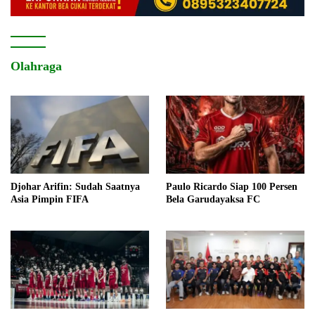
Olahraga
Djohar Arifin: Sudah Saatnya
Paulo Ricardo Siap 100 Persen
Asia Pimpin FIFA
Bela Garudayaksa FC