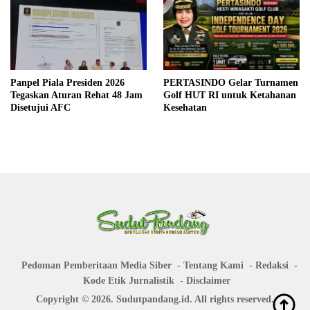
Panpel Piala Presiden 2026
PERTASINDO Gelar Turnamen
Tegaskan Aturan Rehat 48 Jam
Golf HUT RI untuk Ketahanan
Disetujui AFC
Kesehatan
Pedoman Pemberitaan Media Siber
Tentang Kami
Redaksi
Kode Etik Jurnalistik
Disclaimer
Copyright © 2026. Sudutpandang.id. All rights reserved.