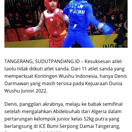
TANGERANG, SUDUTPANDANG.ID – Kesuksesan atlet
taolu tidak diikuti atlet sanda. Dari 11 atlet sanda yang
memperkuat Kontingen Wushu Indonesia, hanya Denis
Darmawan yang masih tersisa pada Kejuaraan Dunia
Wushu Junior 2022.
Denis, panggilan akrabnya, melaju ke babak semifinal
setelah mengalahkan Abdelouhab dari Algeria dalam
pertarungan kelompok junior kelas 52kg putra yang
berlangsung di ICE Bumi Serpong Damai Tangerang,