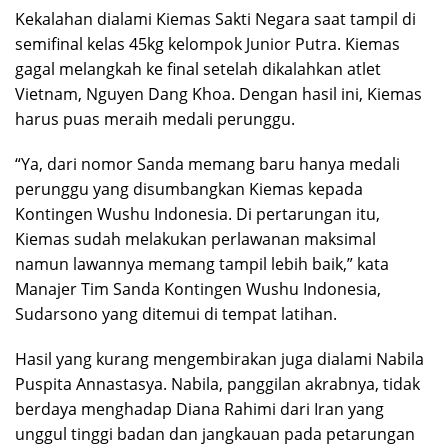
Kekalahan dialami Kiemas Sakti Negara saat tampil di
semifinal kelas 45kg kelompok Junior Putra. Kiemas
gagal melangkah ke final setelah dikalahkan atlet
Vietnam, Nguyen Dang Khoa. Dengan hasil ini, Kiemas
harus puas meraih medali perunggu.
“Ya, dari nomor Sanda memang baru hanya medali
perunggu yang disumbangkan Kiemas kepada
Kontingen Wushu Indonesia. Di pertarungan itu,
Kiemas sudah melakukan perlawanan maksimal
namun lawannya memang tampil lebih baik,” kata
Manajer Tim Sanda Kontingen Wushu Indonesia,
Sudarsono yang ditemui di tempat latihan.
Hasil yang kurang mengembirakan juga dialami Nabila
Puspita Annastasya. Nabila, panggilan akrabnya, tidak
berdaya menghadap Diana Rahimi dari Iran yang
unggul tinggi badan dan jangkauan pada petarungan