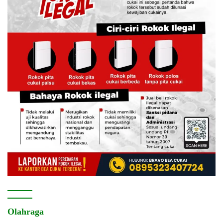
Olahraga