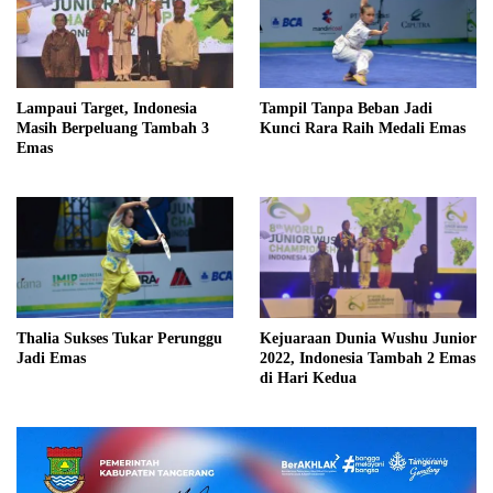
Lampaui Target, Indonesia
Tampil Tanpa Beban Jadi
Masih Berpeluang Tambah 3
Kunci Rara Raih Medali Emas
Emas
Thalia Sukses Tukar Perunggu
Kejuaraan Dunia Wushu Junior
Jadi Emas
2022, Indonesia Tambah 2 Emas
di Hari Kedua