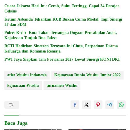
Cuaca Jakarta Hari Ini: Cerah, Suhu Tertinggi Capai 34 Derajat
Celsius
Ketum Asbanda Tekankan KUB Bukan Cuma Modal, Tapi Sinergi
IT dan SDM
Polres Kediri Kota Tahan Tersangka Dugaan Pencabulan Anak,
Kejaksaan Tunjuk Dua Jaksa
RCTI Hadirkan Sinetron Ternyata Ini Cinta, Perpaduan Drama
Keluarga dan Romansa Remaja
PWI Jaya Siapkan Tim Porwanas 2027 Lewat Sinergi KONI DKI
atlet Wushu Indonesia
Kejuaraan Dunia Wushu Junior 2022
kejuaraan Wushu
turnamen Wushu
Baca Juga