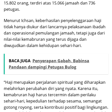
15.802 orang, terdiri atas 15.066 jamaah dan 736
petugas.
Menurut Ichsan, keberhasilan penyelenggaraan haji
tidak hanya diukur dari lancarnya pelaksanaan ibadah
dan operasional pemulangan jamaah, tetapi juga dari
nilai-nilai kemabruran yang terus dijaga dan
diwujudkan dalam kehidupan sehari-hari.
BACA JUGA
Penyerapan Gabah, Babinsa
Pandaan dampingi Petugas Bulog
“Haji merupakan perjalanan spiritual yang diharapkan
melahirkan perubahan diri yang nyata. Karena itu,
kemabruran haji harus tercermin dalam perilaku
sehari-hari, kepedulian terhadap sesama, semangat
gotong royong, serta kontribusi positif bagi lingkungan.