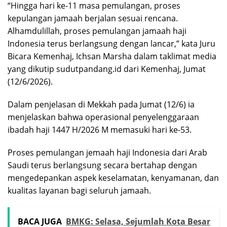
“Hingga hari ke-11 masa pemulangan, proses
kepulangan jamaah berjalan sesuai rencana.
Alhamdulillah, proses pemulangan jamaah haji
Indonesia terus berlangsung dengan lancar,” kata Juru
Bicara Kemenhaj, Ichsan Marsha dalam taklimat media
yang dikutip sudutpandang.id dari Kemenhaj, Jumat
(12/6/2026).
Dalam penjelasan di Mekkah pada Jumat (12/6) ia
menjelaskan bahwa operasional penyelenggaraan
ibadah haji 1447 H/2026 M memasuki hari ke-53.
Proses pemulangan jemaah haji Indonesia dari Arab
Saudi terus berlangsung secara bertahap dengan
mengedepankan aspek keselamatan, kenyamanan, dan
kualitas layanan bagi seluruh jamaah.
BACA JUGA
BMKG: Selasa, Sejumlah Kota Besar