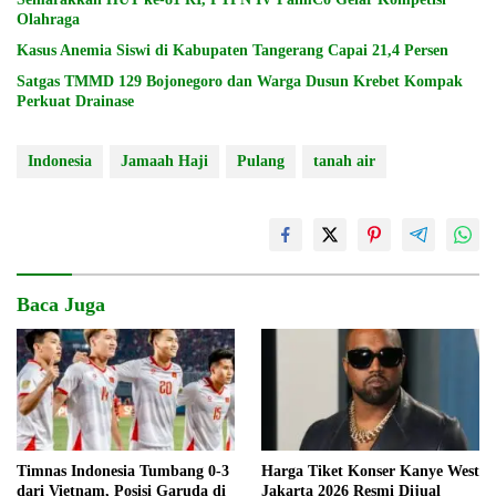
Olahraga
Kasus Anemia Siswi di Kabupaten Tangerang Capai 21,4 Persen
Satgas TMMD 129 Bojonegoro dan Warga Dusun Krebet Kompak
Perkuat Drainase
Indonesia
Jamaah Haji
Pulang
tanah air
Baca Juga
Timnas Indonesia Tumbang 0-3
Harga Tiket Konser Kanye West
dari Vietnam, Posisi Garuda di
Jakarta 2026 Resmi Dijual