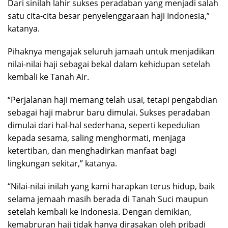
Dari sinilah lahir sukses peradaban yang menjadi salah
satu cita-cita besar penyelenggaraan haji Indonesia,”
katanya.
Pihaknya mengajak seluruh jamaah untuk menjadikan
nilai-nilai haji sebagai bekal dalam kehidupan setelah
kembali ke Tanah Air.
“Perjalanan haji memang telah usai, tetapi pengabdian
sebagai haji mabrur baru dimulai. Sukses peradaban
dimulai dari hal-hal sederhana, seperti kepedulian
kepada sesama, saling menghormati, menjaga
ketertiban, dan menghadirkan manfaat bagi
lingkungan sekitar,” katanya.
“Nilai-nilai inilah yang kami harapkan terus hidup, baik
selama jemaah masih berada di Tanah Suci maupun
setelah kembali ke Indonesia. Dengan demikian,
kemabruran haji tidak hanya dirasakan oleh pribadi