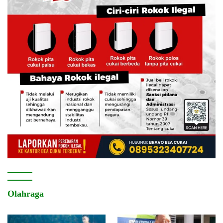
Olahraga