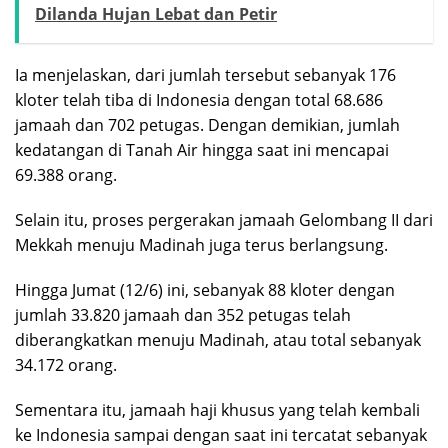
Dilanda Hujan Lebat dan Petir
Ia menjelaskan, dari jumlah tersebut sebanyak 176
kloter telah tiba di Indonesia dengan total 68.686
jamaah dan 702 petugas. Dengan demikian, jumlah
kedatangan di Tanah Air hingga saat ini mencapai
69.388 orang.
Selain itu, proses pergerakan jamaah Gelombang II dari
Mekkah menuju Madinah juga terus berlangsung.
Hingga Jumat (12/6) ini, sebanyak 88 kloter dengan
jumlah 33.820 jamaah dan 352 petugas telah
diberangkatkan menuju Madinah, atau total sebanyak
34.172 orang.
Sementara itu, jamaah haji khusus yang telah kembali
ke Indonesia sampai dengan saat ini tercatat sebanyak