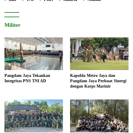
Militer
Pangdam Jaya Tekankan
Kapolda Metro Jaya dan
Integritas PNS TNI AD
Pangdam Jaya Perkuat Sinergi
dengan Korps Marinir