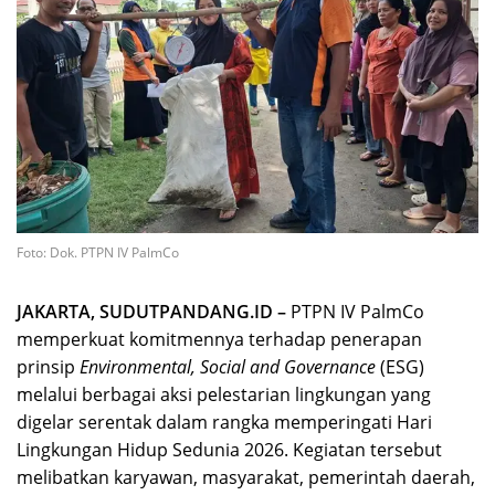
Foto: Dok. PTPN IV PalmCo
JAKARTA, SUDUTPANDANG.ID –
PTPN IV PalmCo
memperkuat komitmennya terhadap penerapan
prinsip
Environmental, Social and Governance
(ESG)
melalui berbagai aksi pelestarian lingkungan yang
digelar serentak dalam rangka memperingati Hari
Lingkungan Hidup Sedunia 2026. Kegiatan tersebut
melibatkan karyawan, masyarakat, pemerintah daerah,