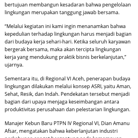
bertujuan membangun kesadaran bahwa pengelolaan
lingkungan merupakan tanggung jawab bersama.
“Melalui kegiatan ini kami ingin menanamkan bahwa
kepedulian terhadap lingkungan harus menjadi bagian
dari budaya kerja sehari-hari. Ketika seluruh karyawan
bergerak bersama, maka akan tercipta lingkungan
kerja yang mendukung praktik bisnis berkelanjutan,”
ujarnya.
Sementara itu, di Regional VI Aceh, penerapan budaya
lingkungan dilakukan melalui konsep ASRI, yaitu Aman,
Sehat, Resik, dan Indah. Pendekatan tersebut menjadi
bagian dari upaya menjaga keseimbangan antara
produktivitas perusahaan dan pelestarian lingkungan.
Manajer Kebun Baru PTPN IV Regional VI, Dian Amanu
Afsar, mengatakan bahwa keberlanjutan industri