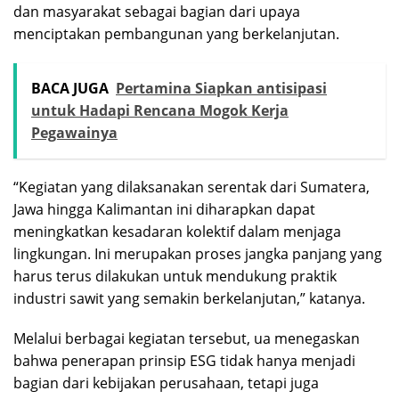
dan masyarakat sebagai bagian dari upaya
menciptakan pembangunan yang berkelanjutan.
BACA JUGA
Pertamina Siapkan antisipasi
untuk Hadapi Rencana Mogok Kerja
Pegawainya
“Kegiatan yang dilaksanakan serentak dari Sumatera,
Jawa hingga Kalimantan ini diharapkan dapat
meningkatkan kesadaran kolektif dalam menjaga
lingkungan. Ini merupakan proses jangka panjang yang
harus terus dilakukan untuk mendukung praktik
industri sawit yang semakin berkelanjutan,” katanya.
Melalui berbagai kegiatan tersebut, ua menegaskan
bahwa penerapan prinsip ESG tidak hanya menjadi
bagian dari kebijakan perusahaan, tetapi juga