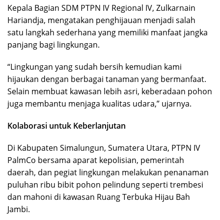
Kepala Bagian SDM PTPN IV Regional IV, Zulkarnain
Hariandja, mengatakan penghijauan menjadi salah
satu langkah sederhana yang memiliki manfaat jangka
panjang bagi lingkungan.
“Lingkungan yang sudah bersih kemudian kami
hijaukan dengan berbagai tanaman yang bermanfaat.
Selain membuat kawasan lebih asri, keberadaan pohon
juga membantu menjaga kualitas udara,” ujarnya.
Kolaborasi untuk Keberlanjutan
Di Kabupaten Simalungun, Sumatera Utara, PTPN IV
PalmCo bersama aparat kepolisian, pemerintah
daerah, dan pegiat lingkungan melakukan penanaman
puluhan ribu bibit pohon pelindung seperti trembesi
dan mahoni di kawasan Ruang Terbuka Hijau Bah
Jambi.