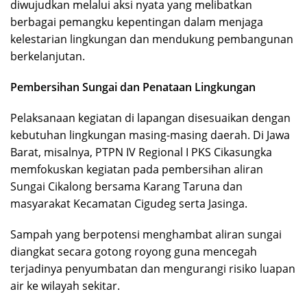
diwujudkan melalui aksi nyata yang melibatkan
berbagai pemangku kepentingan dalam menjaga
kelestarian lingkungan dan mendukung pembangunan
berkelanjutan.
Pembersihan Sungai dan Penataan Lingkungan
Pelaksanaan kegiatan di lapangan disesuaikan dengan
kebutuhan lingkungan masing-masing daerah. Di Jawa
Barat, misalnya, PTPN IV Regional I PKS Cikasungka
memfokuskan kegiatan pada pembersihan aliran
Sungai Cikalong bersama Karang Taruna dan
masyarakat Kecamatan Cigudeg serta Jasinga.
Sampah yang berpotensi menghambat aliran sungai
diangkat secara gotong royong guna mencegah
terjadinya penyumbatan dan mengurangi risiko luapan
air ke wilayah sekitar.