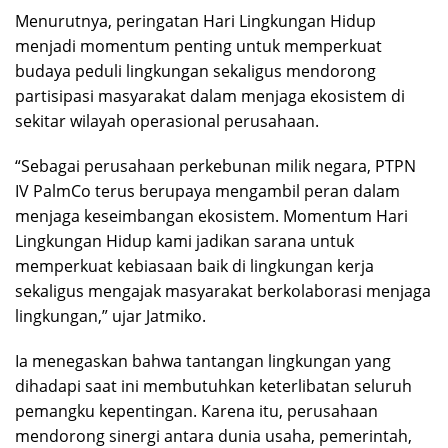
Menurutnya, peringatan Hari Lingkungan Hidup
menjadi momentum penting untuk memperkuat
budaya peduli lingkungan sekaligus mendorong
partisipasi masyarakat dalam menjaga ekosistem di
sekitar wilayah operasional perusahaan.
“Sebagai perusahaan perkebunan milik negara, PTPN
IV PalmCo terus berupaya mengambil peran dalam
menjaga keseimbangan ekosistem. Momentum Hari
Lingkungan Hidup kami jadikan sarana untuk
memperkuat kebiasaan baik di lingkungan kerja
sekaligus mengajak masyarakat berkolaborasi menjaga
lingkungan,” ujar Jatmiko.
Ia menegaskan bahwa tantangan lingkungan yang
dihadapi saat ini membutuhkan keterlibatan seluruh
pemangku kepentingan. Karena itu, perusahaan
mendorong sinergi antara dunia usaha, pemerintah,