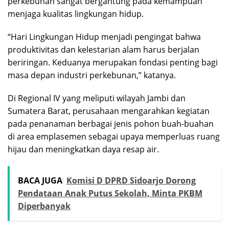
perkebunan sangat bergantung pada kemampuan
menjaga kualitas lingkungan hidup.
“Hari Lingkungan Hidup menjadi pengingat bahwa
produktivitas dan kelestarian alam harus berjalan
beriringan. Keduanya merupakan fondasi penting bagi
masa depan industri perkebunan,” katanya.
Di Regional IV yang meliputi wilayah Jambi dan
Sumatera Barat, perusahaan mengarahkan kegiatan
pada penanaman berbagai jenis pohon buah-buahan
di area emplasemen sebagai upaya memperluas ruang
hijau dan meningkatkan daya resap air.
BACA JUGA
Komisi D DPRD Sidoarjo Dorong
Pendataan Anak Putus Sekolah, Minta PKBM
Diperbanyak