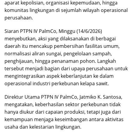
aparat kepolisian, organisasi kepemudaan, hingga
komunitas lingkungan di sejumlah wilayah operasional
perusahaan.
Siaran PTPN IV PalmCo, Minggu (14/6/2026)
menyebutkan, aksi yang dilaksanakan di berbagai
daerah itu mencakup pembersihan fasilitas umum,
normalisasi aliran sungai, pengelolaan sampah,
penghijauan, hingga penanaman pohon. Langkah
tersebut menjadi bagian dari upaya perusahaan untuk
mengintegrasikan aspek keberlanjutan ke dalam
operasional industri perkebunan kelapa sawit.
Direktur Utama PTPN IV PalmCo, Jatmiko K. Santosa,
mengatakan, keberhasilan sektor perkebunan tidak
hanya diukur dari capaian produksi, tetapi juga dari
kemampuan menjaga keseimbangan antara aktivitas
usaha dan kelestarian lingkungan.