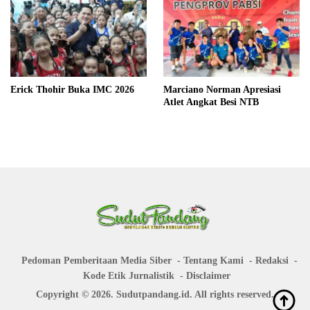
Erick Thohir Buka IMC 2026
Marciano Norman Apresiasi
Atlet Angkat Besi NTB
Pedoman Pemberitaan Media Siber
Tentang Kami
Redaksi
Kode Etik Jurnalistik
Disclaimer
Copyright © 2026. Sudutpandang.id. All rights reserved.