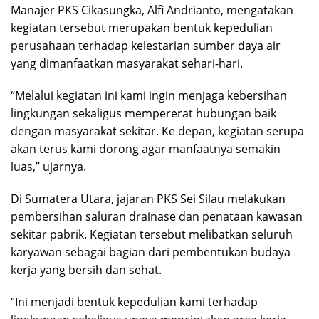
Manajer PKS Cikasungka, Alfi Andrianto, mengatakan
kegiatan tersebut merupakan bentuk kepedulian
perusahaan terhadap kelestarian sumber daya air
yang dimanfaatkan masyarakat sehari-hari.
“Melalui kegiatan ini kami ingin menjaga kebersihan
lingkungan sekaligus mempererat hubungan baik
dengan masyarakat sekitar. Ke depan, kegiatan serupa
akan terus kami dorong agar manfaatnya semakin
luas,” ujarnya.
Di Sumatera Utara, jajaran PKS Sei Silau melakukan
pembersihan saluran drainase dan penataan kawasan
sekitar pabrik. Kegiatan tersebut melibatkan seluruh
karyawan sebagai bagian dari pembentukan budaya
kerja yang bersih dan sehat.
“Ini menjadi bentuk kepedulian kami terhadap