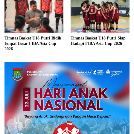
Timnas Basket U18 Putri Bidik
Timnas Basket U18 Putri Siap
Empat Besar FIBA Asia Cup
Hadapi FIBA Asia Cup 2026
2026