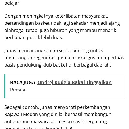
pelajar.
Dengan meningkatnya keterlibatan masyarakat,
pertandingan basket tidak lagi sekadar menjadi ajang
olahraga, tetapi juga hiburan yang mampu menarik
perhatian publik lebih luas.
Junas menilai langkah tersebut penting untuk
membangun regenerasi pemain sekaligus memperluas
basis pendukung klub basket di berbagai daerah.
BACA JUGA
Ondrej Kudela Bakal Tinggalkan
Persija
Sebagai contoh, Junas menyoroti perkembangan
Rajawali Medan
yang dinilai berhasil membangun
antusiasme masyarakat meski masih tergolong
pendatang baru di kompetisi IBL.