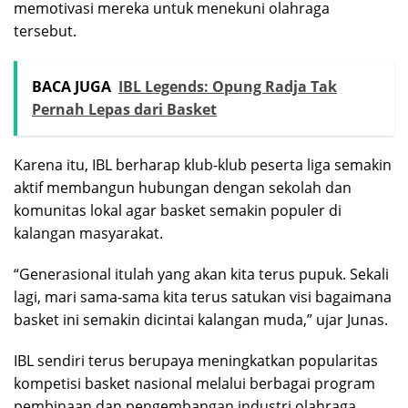
memotivasi mereka untuk menekuni olahraga
tersebut.
BACA JUGA
IBL Legends: Opung Radja Tak
Pernah Lepas dari Basket
Karena itu, IBL berharap klub-klub peserta liga semakin
aktif membangun hubungan dengan sekolah dan
komunitas lokal agar basket semakin populer di
kalangan masyarakat.
“Generasional itulah yang akan kita terus pupuk. Sekali
lagi, mari sama-sama kita terus satukan visi bagaimana
basket ini semakin dicintai kalangan muda,” ujar Junas.
IBL sendiri terus berupaya meningkatkan popularitas
kompetisi basket nasional melalui berbagai program
pembinaan dan pengembangan industri olahraga.