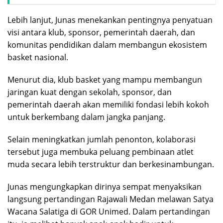
Lebih lanjut, Junas menekankan pentingnya penyatuan
visi antara klub, sponsor, pemerintah daerah, dan
komunitas pendidikan dalam membangun ekosistem
basket nasional.
Menurut dia, klub basket yang mampu membangun
jaringan kuat dengan sekolah, sponsor, dan
pemerintah daerah akan memiliki fondasi lebih kokoh
untuk berkembang dalam jangka panjang.
Selain meningkatkan jumlah penonton, kolaborasi
tersebut juga membuka peluang pembinaan atlet
muda secara lebih terstruktur dan berkesinambungan.
Junas mengungkapkan dirinya sempat menyaksikan
langsung pertandingan Rajawali Medan melawan
Satya
Wacana Salatiga
di GOR Unimed. Dalam pertandingan