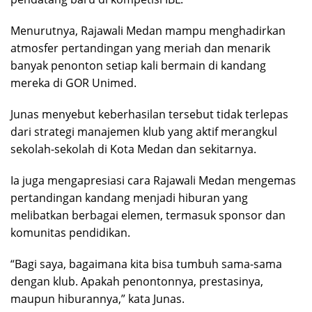
Menurutnya, Rajawali Medan mampu menghadirkan
atmosfer pertandingan yang meriah dan menarik
banyak penonton setiap kali bermain di kandang
mereka di
GOR Unimed
.
Junas menyebut keberhasilan tersebut tidak terlepas
dari strategi manajemen klub yang aktif merangkul
sekolah-sekolah di Kota Medan dan sekitarnya.
Ia juga mengapresiasi cara Rajawali Medan mengemas
pertandingan kandang menjadi hiburan yang
melibatkan berbagai elemen, termasuk sponsor dan
komunitas pendidikan.
“Bagi saya, bagaimana kita bisa tumbuh sama-sama
dengan klub. Apakah penontonnya, prestasinya,
maupun hiburannya,” kata Junas.