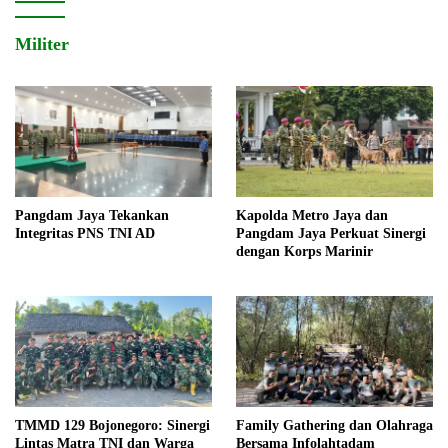
Militer
Pangdam Jaya Tekankan
Kapolda Metro Jaya dan
Integritas PNS TNI AD
Pangdam Jaya Perkuat Sinergi
dengan Korps Marinir
TMMD 129 Bojonegoro: Sinergi
Family Gathering dan Olahraga
Lintas Matra TNI dan Warga
Bersama Infolahtadam