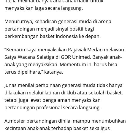
itu, ia melihat banyak anak-anak hadir untuk
menyaksikan laga secara langsung.
Menurutnya, kehadiran generasi muda di arena
pertandingan menjadi sinyal positif bagi
perkembangan basket Indonesia ke depan.
“Kemarin saya menyaksikan Rajawali Medan melawan
Satya Wacana Salatiga di GOR Unimed. Banyak anak-
anak yang menyaksikan. Momentum ini harus bisa
terus dipelihara,” katanya.
Junas menilai pembinaan generasi muda tidak hanya
dilakukan melalui latihan di klub atau sekolah basket,
tetapi juga lewat pengalaman menyaksikan
pertandingan profesional secara langsung.
Atmosfer pertandingan dinilai mampu menumbuhkan
kecintaan anak-anak terhadap basket sekaligus