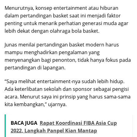
Menurutnya, konsep entertainment atau hiburan
dalam pertandingan basket saat ini menjadi faktor
penting untuk menarik perhatian generasi muda agar
lebih dekat dengan olahraga bola basket.
Junas menilai pertandingan basket modern harus
mampu menghadirkan pengalaman yang
menyenangkan bagi penonton, tidak hanya fokus pada
pertandingan di lapangan.
“Saya melihat entertainment-nya sudah lebih hidup.
Ada keterlibatan sekolah dan sponsor sebagai pengisi
acara. Menurut saya ini prinsip yang harus sama-sama
kita kembangkan,” ujarnya.
BACA JUGA
Rapat Koordinasi FIBA Asia Cup
2022, Langkah Panpel Kian Mantap