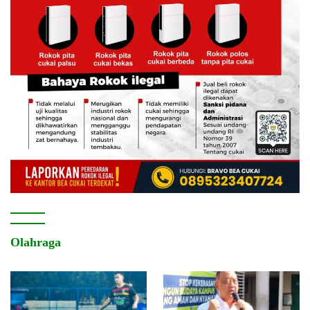
Olahraga