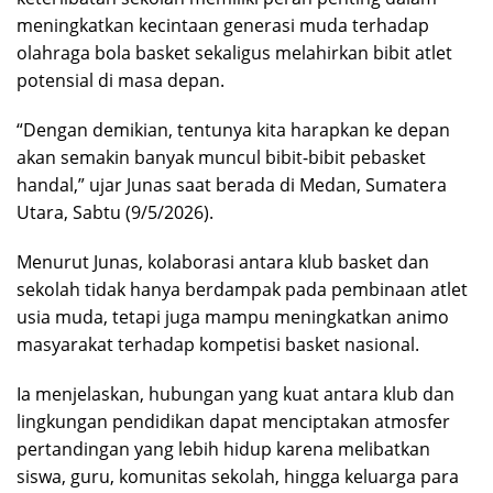
meningkatkan kecintaan generasi muda terhadap
olahraga bola basket sekaligus melahirkan bibit atlet
potensial di masa depan.
“Dengan demikian, tentunya kita harapkan ke depan
akan semakin banyak muncul bibit-bibit pebasket
handal,” ujar Junas saat berada di Medan, Sumatera
Utara, Sabtu (9/5/2026).
Menurut Junas, kolaborasi antara klub basket dan
sekolah tidak hanya berdampak pada pembinaan atlet
usia muda, tetapi juga mampu meningkatkan animo
masyarakat terhadap kompetisi basket nasional.
Ia menjelaskan, hubungan yang kuat antara klub dan
lingkungan pendidikan dapat menciptakan atmosfer
pertandingan yang lebih hidup karena melibatkan
siswa, guru, komunitas sekolah, hingga keluarga para