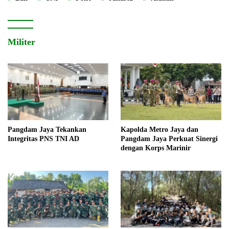
Militer
Pangdam Jaya Tekankan
Kapolda Metro Jaya dan
Integritas PNS TNI AD
Pangdam Jaya Perkuat Sinergi
dengan Korps Marinir