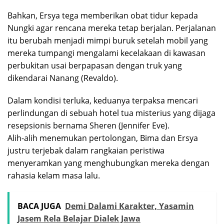
Bahkan, Ersya tega memberikan obat tidur kepada
Nungki agar rencana mereka tetap berjalan. Perjalanan
itu berubah menjadi mimpi buruk setelah mobil yang
mereka tumpangi mengalami kecelakaan di kawasan
perbukitan usai berpapasan dengan truk yang
dikendarai Nanang (Revaldo).
Dalam kondisi terluka, keduanya terpaksa mencari
perlindungan di sebuah hotel tua misterius yang dijaga
resepsionis bernama Sheren (Jennifer Eve).
Alih-alih menemukan pertolongan, Bima dan Ersya
justru terjebak dalam rangkaian peristiwa
menyeramkan yang menghubungkan mereka dengan
rahasia kelam masa lalu.
BACA JUGA
Demi Dalami Karakter, Yasamin
Jasem Rela Belajar Dialek Jawa