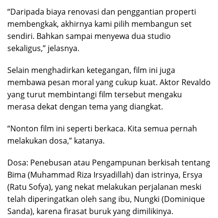
“Daripada biaya renovasi dan penggantian properti
membengkak, akhirnya kami pilih membangun set
sendiri. Bahkan sampai menyewa dua studio
sekaligus,” jelasnya.
Selain menghadirkan ketegangan, film ini juga
membawa pesan moral yang cukup kuat. Aktor Revaldo
yang turut membintangi film tersebut mengaku
merasa dekat dengan tema yang diangkat.
“Nonton film ini seperti berkaca. Kita semua pernah
melakukan dosa,” katanya.
Dosa: Penebusan atau Pengampunan berkisah tentang
Bima (Muhammad Riza Irsyadillah) dan istrinya, Ersya
(Ratu Sofya), yang nekat melakukan perjalanan meski
telah diperingatkan oleh sang ibu, Nungki (Dominique
Sanda), karena firasat buruk yang dimilikinya.