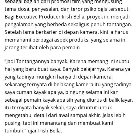
sebagai bagian dari promosi film yang mengusung
tema dosa, penyesalan, dan teror psikologis tersebut.
Bagi Executive Producer Irish Bella, proyek ini menjadi
pengalaman yang berbeda sekaligus penuh tantangan.
Setelah lama berkarier di depan kamera, kini ia harus
memahami berbagai aspek produksi yang selama ini
jarang terlihat oleh para pemain.
“Jadi Tantangannya banyak. Karena memang ini suatu
hal yang baru buat saya. Banyak belajarnya. Karena ya
yang tadinya mungkin hanya di depan kamera,
sekarang ternyata di belakang kamera itu yang tadinya
saya cuman kayak apa ya, bingung selama ini kan
sebagai pemain kayak apa sih yang diurus di balik layar,
itu ternyata banyak sekali, saya dituntut untuk
mengetahui detail dari awal sampai akhir. Jelas lebih
pusing, tapi ini menantang dan membuat kami
tumbuh,” ujar Irish Bella.