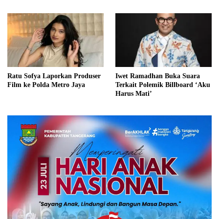
Ratu Sofya Laporkan Produser
Iwet Ramadhan Buka Suara
Film ke Polda Metro Jaya
Terkait Polemik Billboard ‘Aku
Harus Mati’