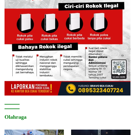
Olahraga