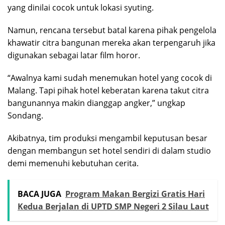
yang dinilai cocok untuk lokasi syuting.
Namun, rencana tersebut batal karena pihak pengelola
khawatir citra bangunan mereka akan terpengaruh jika
digunakan sebagai latar film horor.
“Awalnya kami sudah menemukan hotel yang cocok di
Malang. Tapi pihak hotel keberatan karena takut citra
bangunannya makin dianggap angker,” ungkap
Sondang.
Akibatnya, tim produksi mengambil keputusan besar
dengan membangun set hotel sendiri di dalam studio
demi memenuhi kebutuhan cerita.
BACA JUGA
Program Makan Bergizi Gratis Hari
Kedua Berjalan di UPTD SMP Negeri 2 Silau Laut