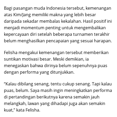
Bagi pasangan muda Indonesia tersebut, kemenangan
atas Kim/Jang memiliki makna yang lebih besar
daripada sekadar membalas kekalahan. Hasil positif ini
menjadi momentum penting untuk mengembalikan
kepercayaan diri setelah beberapa turnamen terakhir
belum menghasilkan pencapaian yang sesuai harapan.
Felisha mengakui kemenangan tersebut memberikan
suntikan motivasi besar. Meski demikian, ia
menegaskan bahwa dirinya belum sepenuhnya puas
dengan performa yang ditunjukkan.
“Kalau dibilang senang, tentu cukup senang. Tapi kalau
puas, belum. Saya masih ingin meningkatkan performa
di pertandingan berikutnya karena semakin jauh
melangkah, lawan yang dihadapi juga akan semakin
kuat,” kata Felisha.