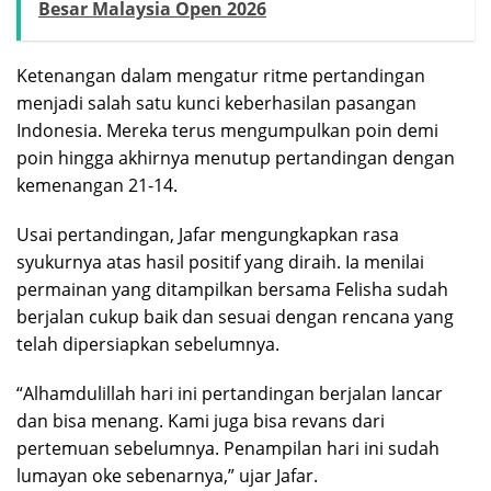
Besar Malaysia Open 2026
Ketenangan dalam mengatur ritme pertandingan
menjadi salah satu kunci keberhasilan pasangan
Indonesia. Mereka terus mengumpulkan poin demi
poin hingga akhirnya menutup pertandingan dengan
kemenangan 21-14.
Usai pertandingan, Jafar mengungkapkan rasa
syukurnya atas hasil positif yang diraih. Ia menilai
permainan yang ditampilkan bersama Felisha sudah
berjalan cukup baik dan sesuai dengan rencana yang
telah dipersiapkan sebelumnya.
“Alhamdulillah hari ini pertandingan berjalan lancar
dan bisa menang. Kami juga bisa revans dari
pertemuan sebelumnya. Penampilan hari ini sudah
lumayan oke sebenarnya,” ujar Jafar.