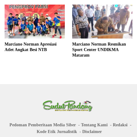
Marciano Norman Apresiasi
Marciano Norman Resmikan
Atlet Angkat Besi NTB
Sport Center UNDIKMA
Mataram
Pedoman Pemberitaan Media Siber
Tentang Kami
Redaksi
Kode Etik Jurnalistik
Disclaimer