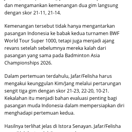
dan mengamankan kemenangan dua gim langsung
dengan skor 21-11, 21-14.
Kemenangan tersebut tidak hanya mengantarkan
pasangan Indonesia ke babak kedua turnamen BWF
World Tour Super 1000, tetapi juga menjadi ajang
revans setelah sebelumnya mereka kalah dari
pasangan yang sama pada Badminton Asia
Championships 2026.
Dalam pertemuan terdahulu, Jafar/Felisha harus
mengakui keunggulan Kim/Jang melalui pertarungan
sengit tiga gim dengan skor 21-23, 22-20, 10-21.
Kekalahan itu menjadi bahan evaluasi penting bagi
pasangan muda Indonesia dalam mempersiapkan diri
menghadapi pertemuan kedua.
Hasilnya terlihat jelas di Istora Senayan. Jafar/Felisha