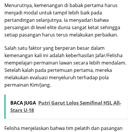
Menurutnya, kemenangan di babak pertama harus
menjadi modal untuk tampil lebih baik pada
pertandingan selanjutnya. Ia menyadari bahwa
persaingan di level elite dunia sangat ketat sehingga
setiap pasangan harus terus melakukan perbaikan.
Salah satu faktor yang berperan besar dalam
kemenangan kali ini adalah keberhasilan Jafar/Felisha
mempelajari permainan lawan secara lebih mendalam.
Setelah kalah pada pertemuan pertama, mereka
melakukan evaluasi menyeluruh terhadap pola
permainan Kim/Jang.
BACA JUGA
Putri Garut Lolos Semifinal HSL All-
Stars U-18
Felisha menjelaskan bahwa tim pelatih dan pasangan