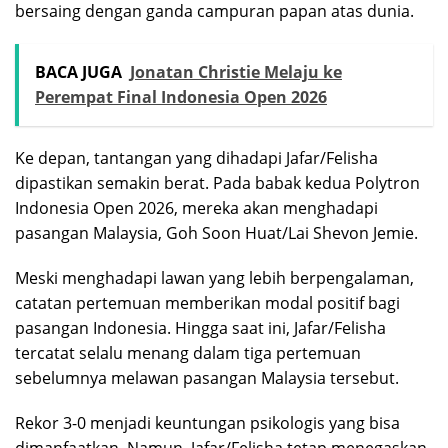
bersaing dengan ganda campuran papan atas dunia.
BACA JUGA
Jonatan Christie Melaju ke
Perempat Final Indonesia Open 2026
Ke depan, tantangan yang dihadapi Jafar/Felisha
dipastikan semakin berat. Pada babak kedua Polytron
Indonesia Open 2026, mereka akan menghadapi
pasangan Malaysia, Goh Soon Huat/Lai Shevon Jemie.
Meski menghadapi lawan yang lebih berpengalaman,
catatan pertemuan memberikan modal positif bagi
pasangan Indonesia. Hingga saat ini, Jafar/Felisha
tercatat selalu menang dalam tiga pertemuan
sebelumnya melawan pasangan Malaysia tersebut.
Rekor 3-0 menjadi keuntungan psikologis yang bisa