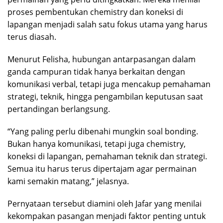
proses pembentukan chemistry dan koneksi di
lapangan menjadi salah satu fokus utama yang harus
terus diasah.
Menurut Felisha, hubungan antarpasangan dalam
ganda campuran tidak hanya berkaitan dengan
komunikasi verbal, tetapi juga mencakup pemahaman
strategi, teknik, hingga pengambilan keputusan saat
pertandingan berlangsung.
“Yang paling perlu dibenahi mungkin soal bonding.
Bukan hanya komunikasi, tetapi juga chemistry,
koneksi di lapangan, pemahaman teknik dan strategi.
Semua itu harus terus dipertajam agar permainan
kami semakin matang,” jelasnya.
Pernyataan tersebut diamini oleh Jafar yang menilai
kekompakan pasangan menjadi faktor penting untuk