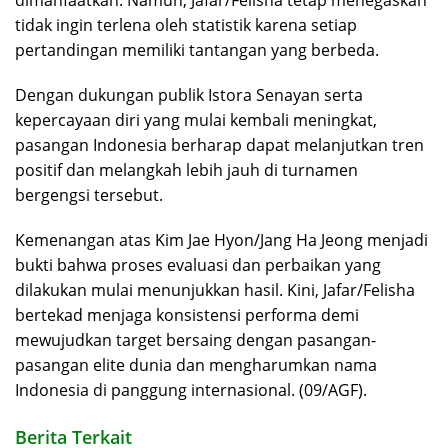
dimanfaatkan. Namun, Jafar/Felisha tetap menegaskan
tidak ingin terlena oleh statistik karena setiap
pertandingan memiliki tantangan yang berbeda.
Dengan dukungan publik Istora Senayan serta
kepercayaan diri yang mulai kembali meningkat,
pasangan Indonesia berharap dapat melanjutkan tren
positif dan melangkah lebih jauh di turnamen
bergengsi tersebut.
Kemenangan atas Kim Jae Hyon/Jang Ha Jeong menjadi
bukti bahwa proses evaluasi dan perbaikan yang
dilakukan mulai menunjukkan hasil. Kini, Jafar/Felisha
bertekad menjaga konsistensi performa demi
mewujudkan target bersaing dengan pasangan-
pasangan elite dunia dan mengharumkan nama
Indonesia di panggung internasional. (09/AGF).
Berita Terkait