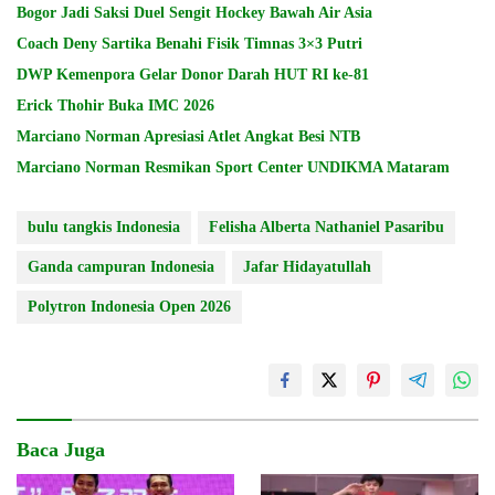
Bogor Jadi Saksi Duel Sengit Hockey Bawah Air Asia
Coach Deny Sartika Benahi Fisik Timnas 3×3 Putri
DWP Kemenpora Gelar Donor Darah HUT RI ke-81
Erick Thohir Buka IMC 2026
Marciano Norman Apresiasi Atlet Angkat Besi NTB
Marciano Norman Resmikan Sport Center UNDIKMA Mataram
bulu tangkis Indonesia
Felisha Alberta Nathaniel Pasaribu
Ganda campuran Indonesia
Jafar Hidayatullah
Polytron Indonesia Open 2026
Baca Juga