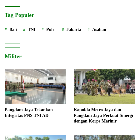
Tag Populer
Bali
TNI
Polri
Jakarta
Asahan
Militer
Pangdam Jaya Tekankan
Kapolda Metro Jaya dan
Integritas PNS TNI AD
Pangdam Jaya Perkuat Sinergi
dengan Korps Marinir