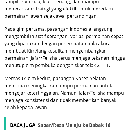
tampil lebih siap, lebih tenang, dan mampu
menerapkan strategi yang efektif untuk meredam
permainan lawan sejak awal pertandingan.
Pada gim pertama, pasangan Indonesia langsung
mengambil inisiatif serangan. Variasi permainan cepat
yang dipadukan dengan penempatan bola akurat
membuat Kim/Jang kesulitan mengembangkan
permainan. Jafar/Felisha terus menjaga tekanan hingga
menutup gim pembuka dengan skor telak 21-11.
Memasuki gim kedua, pasangan Korea Selatan
mencoba meningkatkan tempo permainan untuk
mengejar ketertinggalan. Namun, Jafar/Felisha mampu
menjaga konsistensi dan tidak memberikan banyak
celah kepada lawan.
BACA JUGA
Sabar/Reza Melaju ke Babak 16