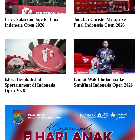
Erick Saksikan Jojo ke Final
Jonatan Christie Melaju ke
Indonesia Open 2026
Final Indonesia Open 2026
Istora Berubah Jadi
Empat Wakil Indonesia ke
Sportainment di Indonesia
Semifinal Indonesia Open 2026
Open 2026