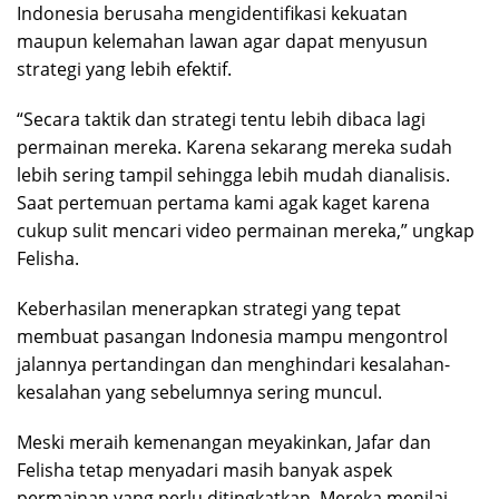
Indonesia berusaha mengidentifikasi kekuatan
maupun kelemahan lawan agar dapat menyusun
strategi yang lebih efektif.
“Secara taktik dan strategi tentu lebih dibaca lagi
permainan mereka. Karena sekarang mereka sudah
lebih sering tampil sehingga lebih mudah dianalisis.
Saat pertemuan pertama kami agak kaget karena
cukup sulit mencari video permainan mereka,” ungkap
Felisha.
Keberhasilan menerapkan strategi yang tepat
membuat pasangan Indonesia mampu mengontrol
jalannya pertandingan dan menghindari kesalahan-
kesalahan yang sebelumnya sering muncul.
Meski meraih kemenangan meyakinkan, Jafar dan
Felisha tetap menyadari masih banyak aspek
permainan yang perlu ditingkatkan. Mereka menilai