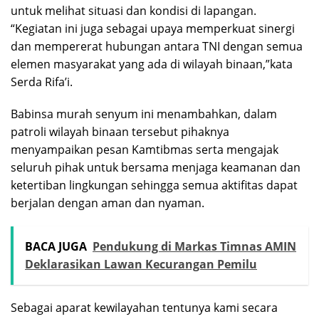
untuk melihat situasi dan kondisi di lapangan.
“Kegiatan ini juga sebagai upaya memperkuat sinergi
dan mempererat hubungan antara TNI dengan semua
elemen masyarakat yang ada di wilayah binaan,”kata
Serda Rifa’i.
Babinsa murah senyum ini menambahkan, dalam
patroli wilayah binaan tersebut pihaknya
menyampaikan pesan Kamtibmas serta mengajak
seluruh pihak untuk bersama menjaga keamanan dan
ketertiban lingkungan sehingga semua aktifitas dapat
berjalan dengan aman dan nyaman.
BACA JUGA
Pendukung di Markas Timnas AMIN
Deklarasikan Lawan Kecurangan Pemilu
Sebagai aparat kewilayahan tentunya kami secara