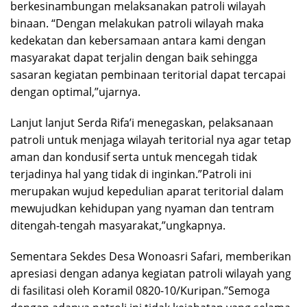
berkesinambungan melaksanakan patroli wilayah
binaan. “Dengan melakukan patroli wilayah maka
kedekatan dan kebersamaan antara kami dengan
masyarakat dapat terjalin dengan baik sehingga
sasaran kegiatan pembinaan teritorial dapat tercapai
dengan optimal,”ujarnya.
Lanjut lanjut Serda Rifa’i menegaskan, pelaksanaan
patroli untuk menjaga wilayah teritorial nya agar tetap
aman dan kondusif serta untuk mencegah tidak
terjadinya hal yang tidak di inginkan.”Patroli ini
merupakan wujud kepedulian aparat teritorial dalam
mewujudkan kehidupan yang nyaman dan tentram
ditengah-tengah masyarakat,”ungkapnya.
Sementara Sekdes Desa Wonoasri Safari, memberikan
apresiasi dengan adanya kegiatan patroli wilayah yang
di fasilitasi oleh Koramil 0820-10/Kuripan.”Semoga