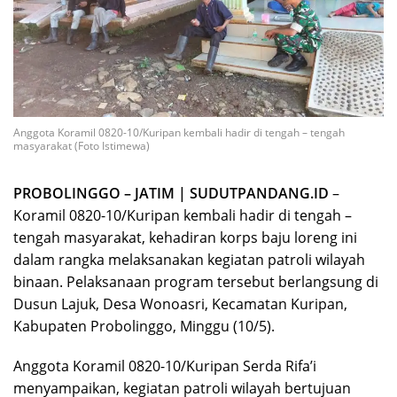
Anggota Koramil 0820-10/Kuripan kembali hadir di tengah – tengah
masyarakat (Foto Istimewa)
PROBOLINGGO – JATIM | SUDUTPANDANG.ID
–
Koramil 0820-10/Kuripan kembali hadir di tengah –
tengah masyarakat, kehadiran korps baju loreng ini
dalam rangka melaksanakan kegiatan patroli wilayah
binaan. Pelaksanaan program tersebut berlangsung di
Dusun Lajuk, Desa Wonoasri, Kecamatan Kuripan,
Kabupaten Probolinggo, Minggu (10/5).
Anggota Koramil 0820-10/Kuripan Serda Rifa’i
menyampaikan, kegiatan patroli wilayah bertujuan