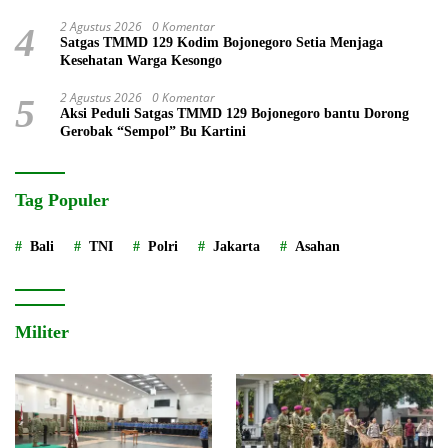
2 Agustus 2026
0 Komentar
4
Satgas TMMD 129 Kodim Bojonegoro Setia Menjaga
Kesehatan Warga Kesongo
2 Agustus 2026
0 Komentar
5
Aksi Peduli Satgas TMMD 129 Bojonegoro bantu Dorong
Gerobak “Sempol” Bu Kartini
Tag Populer
Bali
TNI
Polri
Jakarta
Asahan
Militer