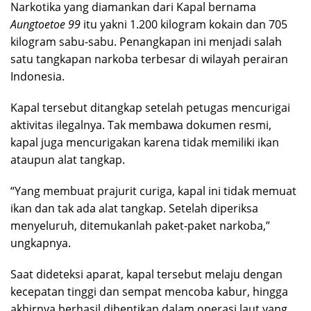
Narkotika yang diamankan dari Kapal bernama
Aungtoetoe 99
itu yakni 1.200 kilogram kokain dan 705
kilogram sabu-sabu. Penangkapan ini menjadi salah
satu tangkapan narkoba terbesar di wilayah perairan
Indonesia.
Kapal tersebut ditangkap setelah petugas mencurigai
aktivitas ilegalnya. Tak membawa dokumen resmi,
kapal juga mencurigakan karena tidak memiliki ikan
ataupun alat tangkap.
“Yang membuat prajurit curiga, kapal ini tidak memuat
ikan dan tak ada alat tangkap. Setelah diperiksa
menyeluruh, ditemukanlah paket-paket narkoba,”
ungkapnya.
Saat dideteksi aparat, kapal tersebut melaju dengan
kecepatan tinggi dan sempat mencoba kabur, hingga
akhirnya berhasil dihentikan dalam operasi laut yang