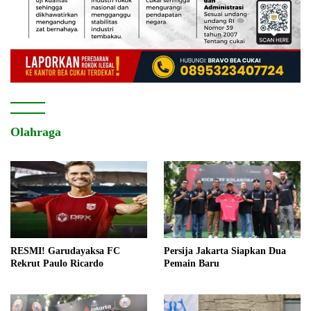
Olahraga
RESMI! Garudayaksa FC
Persija Jakarta Siapkan Dua
Rekrut Paulo Ricardo
Pemain Baru