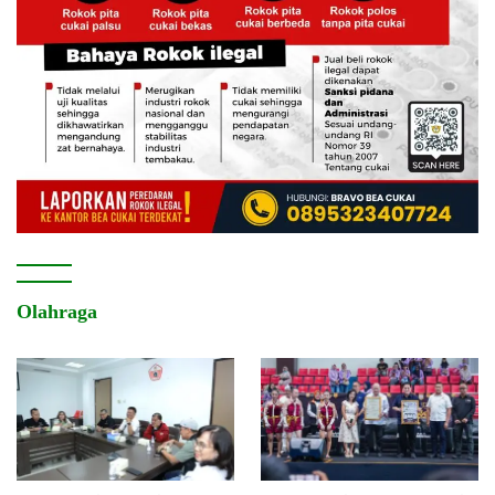
Olahraga