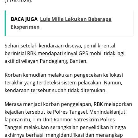
(11/6/2026).
BACA JUGA
Luis Milla Lakukan Beberapa
Eksperimen
Sehari setelah kendaraan disewa, pemilik rental
berinisial RBK mendapati sinyal GPS mobil tidak lagi
aktif di wilayah Pandeglang, Banten.
Korban kemudian melakukan pengecekan ke lokasi
terakhir yang terdeteksi sistem pelacakan. Namun,
kendaraan tersebut sudah tidak ditemukan.
Merasa menjadi korban penggelapan, RBK melaporkan
kejadian tersebut ke Polres Tangsel. Menindaklanjuti
laporan itu, Tim Unit Ranmor Satreskrim Polres
Tangsel melakukan serangkaian penyelidikan hingga
akhirnya berhasil mengidentifikasi dan menangkap