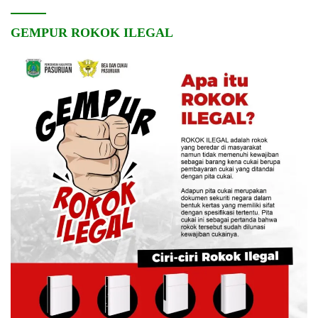
GEMPUR ROKOK ILEGAL