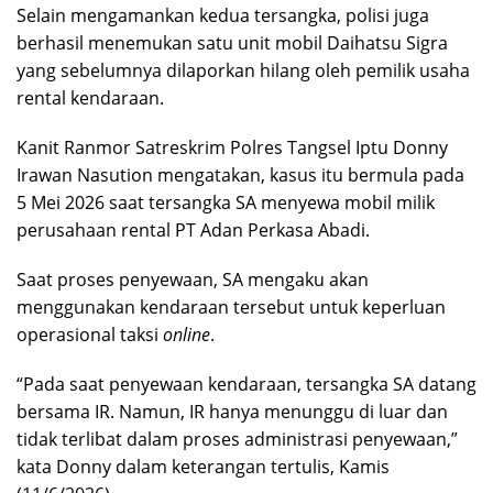
Selain mengamankan kedua tersangka, polisi juga
berhasil menemukan satu unit mobil Daihatsu Sigra
yang sebelumnya dilaporkan hilang oleh pemilik usaha
rental kendaraan.
Kanit Ranmor Satreskrim Polres Tangsel Iptu Donny
Irawan Nasution mengatakan, kasus itu bermula pada
5 Mei 2026 saat tersangka SA menyewa mobil milik
perusahaan rental PT Adan Perkasa Abadi.
Saat proses penyewaan, SA mengaku akan
menggunakan kendaraan tersebut untuk keperluan
operasional taksi
online
.
“Pada saat penyewaan kendaraan, tersangka SA datang
bersama IR. Namun, IR hanya menunggu di luar dan
tidak terlibat dalam proses administrasi penyewaan,”
kata Donny dalam keterangan tertulis, Kamis