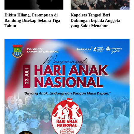
Dikira Hilang, Perempuan di
Kapolres Tangsel Beri
Bandung Disekap Selama Tiga
Dukungan kepada Anggota
Tahun
yang Sakit Menahun