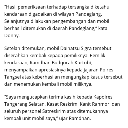
“Hasil pemeriksaan terhadap tersangka diketahui
kendaraan digadaikan di wilayah Pandeglang.
Selanjutnya dilakukan pengembangan dan mobil
berhasil ditemukan di daerah Pandeglang,” kata
Donny.
Setelah ditemukan, mobil Daihatsu Sigra tersebut
diserahkan kembali kepada pemiliknya. Pemilik
kendaraan, Ramdhan Budqorah Kurtubi,
menyampaikan apresiasinya kepada jajaran Polres
Tangsel atas keberhasilan mengungkap kasus tersebut
dan menemukan kembali mobil miliknya.
“Saya mengucapkan terima kasih kepada Kapolres
Tangerang Selatan, Kasat Reskrim, Kanit Ranmor, dan
seluruh personel Satreskrim atas ditemukannya
kembali unit mobil saya,” ujar Ramdhan.