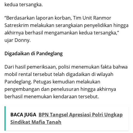
kedua tersangka.
“Berdasarkan laporan korban, Tim Unit Ranmor
Satreskrim melakukan serangkaian penyelidikan hingga
akhirnya berhasil mengamankan kedua tersangka,”
ujar Donny.
Digadaikan di Pandeglang
Dari hasil pemeriksaan, polisi menemukan fakta bahwa
mobil rental tersebut telah digadaikan di wilayah
Pandeglang. Petugas kemudian melakukan
pengembangan dan penelusuran hingga akhirnya
berhasil menemukan kendaraan tersebut.
BACA JUGA
BPN Tangsel Apresiasi Polri Ungkap
Sindikat Mafia Tanah